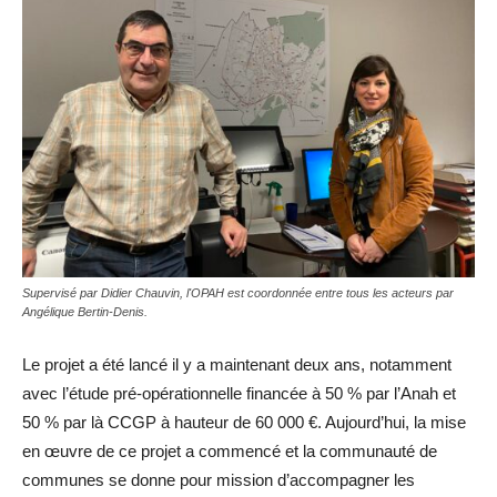
Supervisé par Didier Chauvin, l'OPAH est coordonnée entre tous les acteurs par
Angélique Bertin-Denis.
Le projet a été lancé il y a maintenant deux ans, notamment
avec l’étude pré-opérationnelle financée à 50 % par l’Anah et
50 % par là CCGP à hauteur de 60 000 €. Aujourd’hui, la mise
en œuvre de ce projet a commencé et la communauté de
communes se donne pour mission d’accompagner les