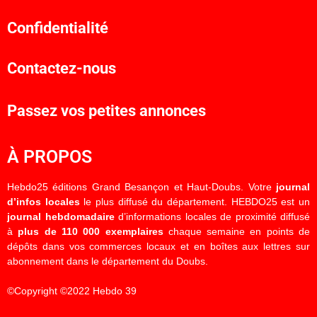
Confidentialité
Contactez-nous
Passez vos petites annonces
À PROPOS
Hebdo25 éditions Grand Besançon et Haut-Doubs. Votre
journal
d’infos locales
le plus diffusé du département. HEBDO25 est un
journal hebdomadaire
d’informations locales de proximité diffusé
à
plus de 110 000 exemplaires
chaque semaine en points de
dépôts dans vos commerces locaux et en boîtes aux lettres sur
abonnement dans le département du Doubs.
©Copyright ©2022 Hebdo 39