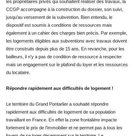
les propriétaires privés qui souhaitent réaliser des travaux, la
CCGP accompagne à la construction du dossier, son suivi,
jusqu’au versement de la subvention. Bien entendu, le
dispositif est soumis à conditions de ressources mais
également à un cahier des charges bien précis. Par exemple,
les logements éligibles aux subventions avec travaux doivent
être construits depuis plus de 15 ans. En revanche, pour les
bailleurs, il n’y a pas de condition de ressource à respecter
mais un engagement sur le plafond du loyer et les ressources
du locataire.
Répondre rapidement aux difficultés de logement !
Le territoire du Grand Pontarlier a souhaité répondre
rapidement aux difficultés de logement de sa population
travaillant en France. En effet la zone frontalière impacte
fortement le prix de l’immobilier et ne permet pas à tous les
foyers de se loger décemment sur le territoire. Le