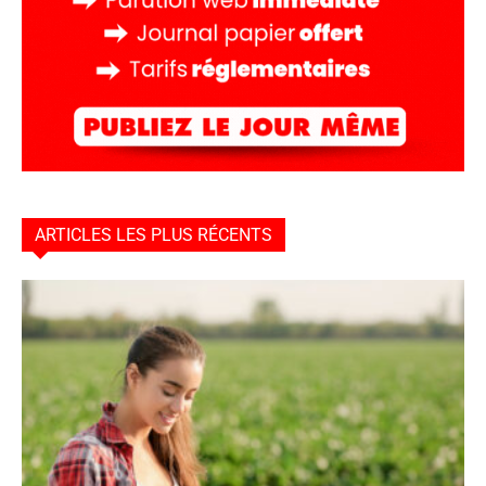
ARTICLES LES PLUS RÉCENTS