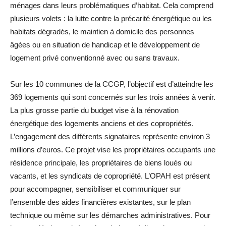
ménages dans leurs problématiques d’habitat. Cela comprend
plusieurs volets : la lutte contre la précarité énergétique ou les
habitats dégradés, le maintien à domicile des personnes
âgées ou en situation de handicap et le développement de
logement privé conventionné avec ou sans travaux.
Sur les 10 communes de la CCGP, l’objectif est d’atteindre les
369 logements qui sont concernés sur les trois années à venir.
La plus grosse partie du budget vise à la rénovation
énergétique des logements anciens et des copropriétés.
L’engagement des différents signataires représente environ 3
millions d’euros. Ce projet vise les propriétaires occupants une
résidence principale, les propriétaires de biens loués ou
vacants, et les syndicats de copropriété. L’OPAH est présent
pour accompagner, sensibiliser et communiquer sur
l’ensemble des aides financières existantes, sur le plan
technique ou même sur les démarches administratives. Pour