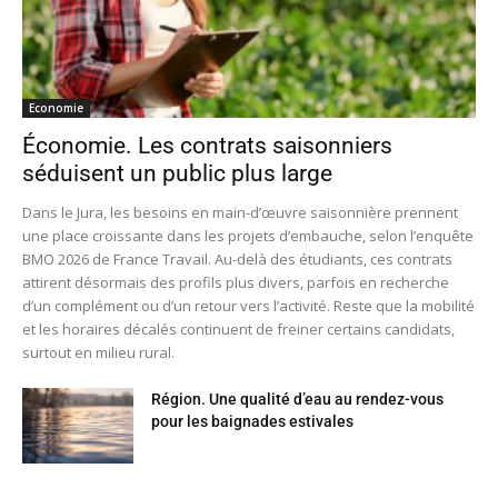
Economie
Économie. Les contrats saisonniers
séduisent un public plus large
Dans le Jura, les besoins en main-d’œuvre saisonnière prennent
une place croissante dans les projets d’embauche, selon l’enquête
BMO 2026 de France Travail. Au-delà des étudiants, ces contrats
attirent désormais des profils plus divers, parfois en recherche
d’un complément ou d’un retour vers l’activité. Reste que la mobilité
et les horaires décalés continuent de freiner certains candidats,
surtout en milieu rural.
Région. Une qualité d’eau au rendez-vous
pour les baignades estivales