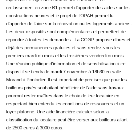
reclassement en zone B1 permet d’apporter des aides sur les
constructions neuves et le projet de l’OPAH permet lui
d’apporter de l’aide sur la rénovation ou les logements anciens.
Les deux dispositifs sont complémentaires et permettent de
répondre à toutes les demandes. La CCGP propose d’ores et
déjà des permanences gratuites et sans rendez-vous les
premiers mardi du mois et les troisièmes vendredi du mois.
Une réunion publique d’information et de sensibilisation à ce
dispositif se tiendra le mardi 7 novembre à 18h30 en salle
Morand à Pontarlier. Il est important de préciser que pour les
bailleurs privés souhaitant bénéficier de l’aide sans travaux
pourront rester maîtres dans le choix de leur locataire en
respectant bien entendu les conditions de ressources et un
loyer plafonné. Une aide financière calculer selon la
classification du locataire peut être verser aux bailleurs allant
de 2500 euros à 3000 euros.