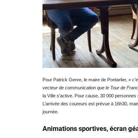
Pour Patrick Genre, le maire de Pontarlier,
« c’
vecteur de communication que le Tour de Fran
la Ville s’active. Pour cause, 30 000 personnes 
L’arrivée des coureurs est prévue à 16h30, mais
journée.
Animations sportives, écran géa