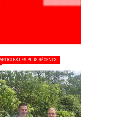
ARTICLES LES PLUS RÉCENTS