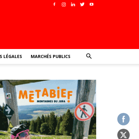
 LÉGALES
MARCHÉS PUBLICS