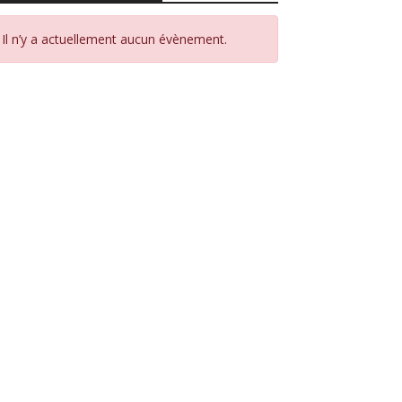
Il n’y a actuellement aucun évènement.