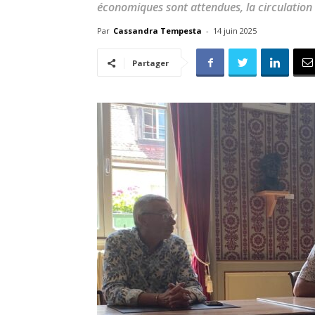
économiques sont attendues, la circulation 
Par
Cassandra Tempesta
-
14 juin 2025
Partager