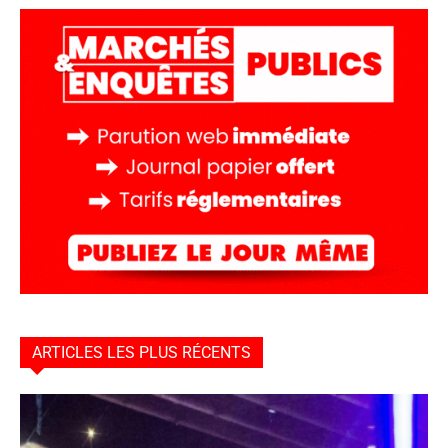
ARTICLES LES PLUS RÉCENTS