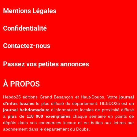
Mentions Légales
Confidentialité
Contactez-nous
Passez vos petites annonces
À PROPOS
Hebdo25 éditions Grand Besançon et Haut-Doubs. Votre
journal
d’infos locales
le plus diffusé du département. HEBDO25 est un
journal hebdomadaire
d’informations locales de proximité diffusé
à
plus de 110 000 exemplaires
chaque semaine en points de
dépôts dans vos commerces locaux et en boîtes aux lettres sur
abonnement dans le département du Doubs.