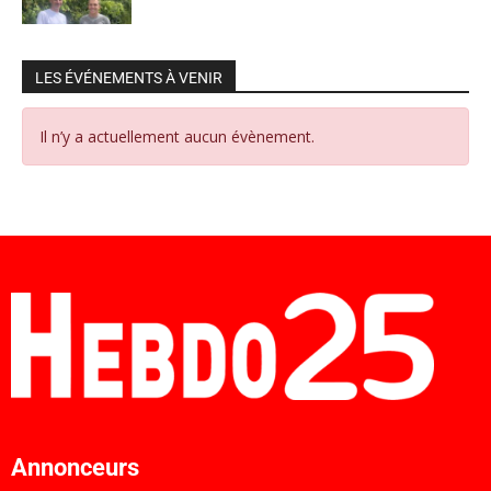
LES ÉVÉNEMENTS À VENIR
Il n’y a actuellement aucun évènement.
Annonceurs