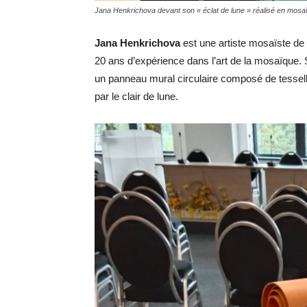
Jana Henkrichova devant son « éclat de lune » réalisé en mos
Jana Henkrichova
est une artiste mosaïste de 
20 ans d’expérience dans l’art de la mosaïque. 
un panneau mural circulaire composé de tessell
par le clair de lune.