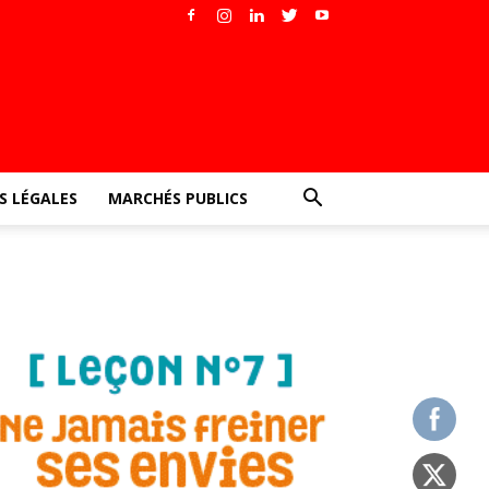
 LÉGALES
MARCHÉS PUBLICS