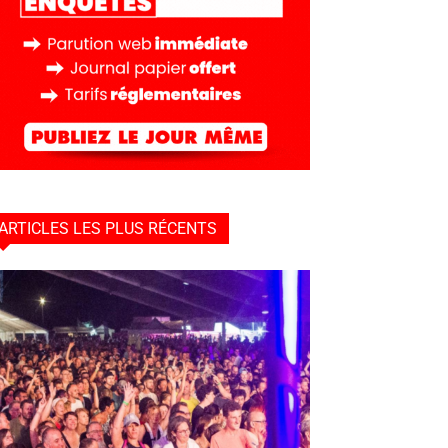
ARTICLES LES PLUS RÉCENTS