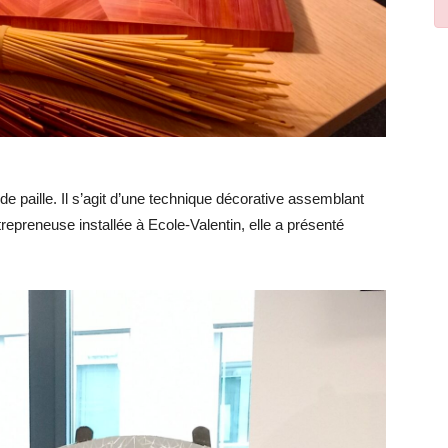
paille. Il s’agit d’une technique décorative assemblant
repreneuse installée à Ecole-Valentin, elle a présenté