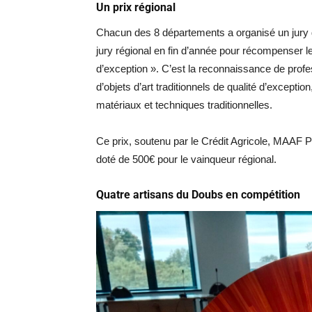
Un prix régional
Chacun des 8 départements a organisé un jury d
jury régional en fin d’année pour récompenser le 
d’exception ». C’est la reconnaissance de profess
d’objets d’art traditionnels de qualité d’excepti
matériaux et techniques traditionnelles.
Ce prix, soutenu par le Crédit Agricole, MAAF 
doté de 500€ pour le vainqueur régional.
Quatre artisans du Doubs en compétition