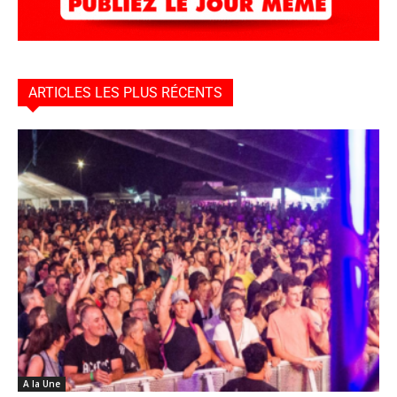
ARTICLES LES PLUS RÉCENTS
A la Une