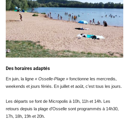
Des horaires adaptés
En juin, la ligne
« Osselle-Plage »
fonctionne les mercredis,
weekends et jours fériés. En juillet et août, c’est tous les jours.
Les départs se font de Micropolis à 10h, 11h et 14h. Les
retours depuis la plage d’Osselle sont programmés à 14h30,
17h, 18h, 19h et 20h.