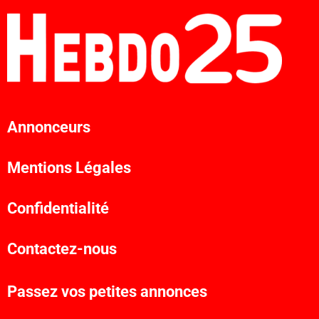
Annonceurs
Mentions Légales
Confidentialité
Contactez-nous
Passez vos petites annonces