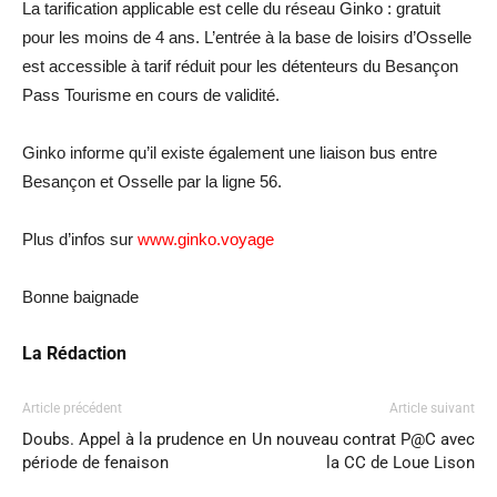
La tarification applicable est celle du réseau Ginko : gratuit
pour les moins de 4 ans. L’entrée à la base de loisirs d’Osselle
est accessible à tarif réduit pour les détenteurs du Besançon
Pass Tourisme en cours de validité.
Ginko informe qu’il existe également une liaison bus entre
Besançon et Osselle par la ligne 56.
Plus d’infos sur
www.ginko.voyage
Bonne baignade
La Rédaction
Article précédent
Article suivant
Doubs. Appel à la prudence en
Un nouveau contrat P@C avec
période de fenaison
la CC de Loue Lison