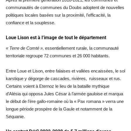
communautés de communes du Doubs adoptent de nouvelles
politiques locales basées sur la proximité, l’efficacité, la
confiance et la souplesse.
Loue Lison est à l’image de tout le département
« Terre de Comté »,
essentiellement rurale, la communauté
territoriale regroupe 72 communes et 26 000 habitants.
Entre Loue et Lison, entre falaises et vallées encaissées, le sol
karstique y dégorge de cascades, rivières, ruisseaux et rus.
Certains voient à Eternoz le lieu de la bataille mythique
d’Alésia qui opposa Jules César à l’armée gauloise et marqua
le début de l’ère gallo-romaine où la « Pax romana » verra une
longue période prospère de la Gaule et notamment de la
Séquanie.