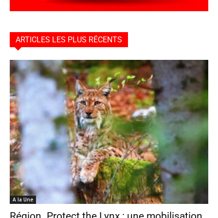
ARTICLES LES PLUS RÉCENTS
A la Une
Région. Protect the Lynx : une mobilisation