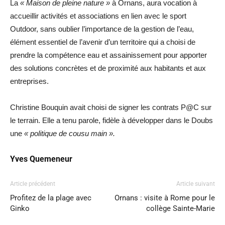
La
« Maison de pleine nature »
à Ornans, aura vocation à
accueillir activités et associations en lien avec le sport
Outdoor, sans oublier l’importance de la gestion de l’eau,
élément essentiel de l’avenir d’un territoire qui a choisi de
prendre la compétence eau et assainissement pour apporter
des solutions concrètes et de proximité aux habitants et aux
entreprises.
Christine Bouquin avait choisi de signer les contrats P@C sur
le terrain. Elle a tenu parole, fidèle à développer dans le Doubs
une
« politique de cousu main ».
Yves Quemeneur
Article précédent
Article suivant
Profitez de la plage avec
Ornans : visite à Rome pour le
Ginko
collège Sainte-Marie