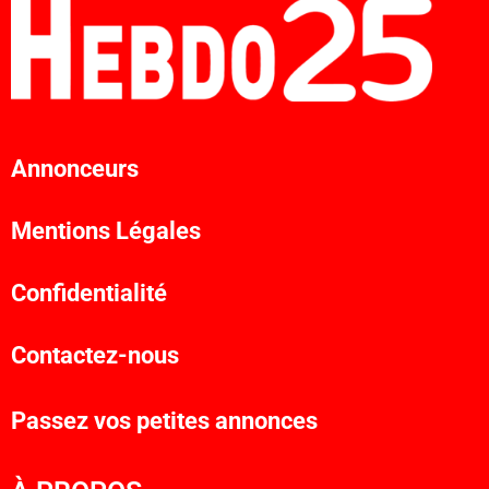
Annonceurs
Mentions Légales
Confidentialité
Contactez-nous
Passez vos petites annonces