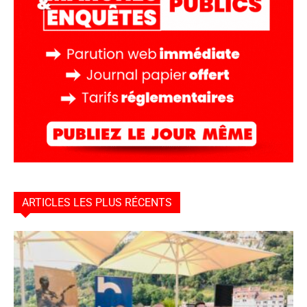
ARTICLES LES PLUS RÉCENTS