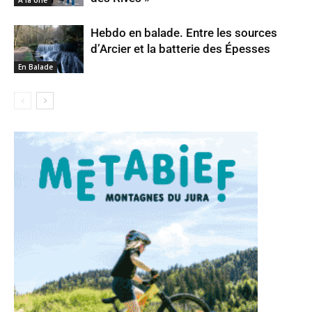
Hebdo en balade. Entre les sources
d’Arcier et la batterie des Épesses
En Balade