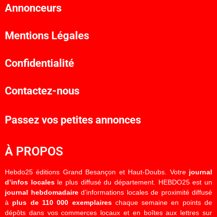
Annonceurs
Mentions Légales
Confidentialité
Contactez-nous
Passez vos petites annonces
À PROPOS
Hebdo25 éditions Grand Besançon et Haut-Doubs. Votre
journal
d’infos locales
le plus diffusé du département. HEBDO25 est un
journal hebdomadaire
d’informations locales de proximité diffusé
à
plus de 110 000 exemplaires
chaque semaine en points de
dépôts dans vos commerces locaux et en boîtes aux lettres sur