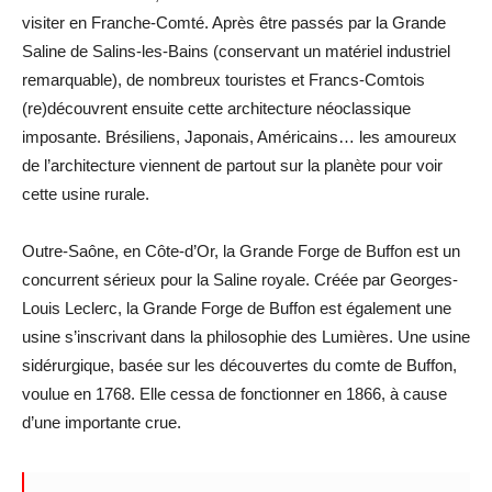
visiter en Franche-Comté. Après être passés par la Grande
Saline de Salins-les-Bains (conservant un matériel industriel
remarquable), de nombreux touristes et Francs-Comtois
(re)découvrent ensuite cette architecture néoclassique
imposante. Brésiliens, Japonais, Américains… les amoureux
de l’architecture viennent de partout sur la planète pour voir
cette usine rurale.
Outre-Saône, en Côte-d’Or, la Grande Forge de Buffon est un
concurrent sérieux pour la Saline royale. Créée par Georges-
Louis Leclerc, la Grande Forge de Buffon est également une
usine s’inscrivant dans la philosophie des Lumières. Une usine
sidérurgique, basée sur les découvertes du comte de Buffon,
voulue en 1768. Elle cessa de fonctionner en 1866, à cause
d’une importante crue.