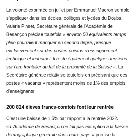
La volonté exprimée en juillet par Emmanuel Macron semble
s’appliquer dans les écoles, collèges et lycées du Doubs.
Valérie Pinset, Secrétaire générale de l’Académie de
Besançon précise toutefois
« environ 50 équivalents temps
plein pourraient manquer en second degré, presque
exclusivement sur des postes pointus d’enseignement
technique et industriel. Il reste également quelques tensions
sur l’arc frontalier du fait de la proximité de la Suisse »
. La
Secrétaire générale relativise toutefois en précisant que ces
postes « vacants » représentent moins de 1% des emplois
d’enseignants.
200 824 élèves francs-comtois font leur rentrée
C’est une baisse de 1,5% par rapport à la rentrée 2022.
« L’Académie de Besançon ne fait pas exception à la baisse
démographique générale dans notre pays »
précise la