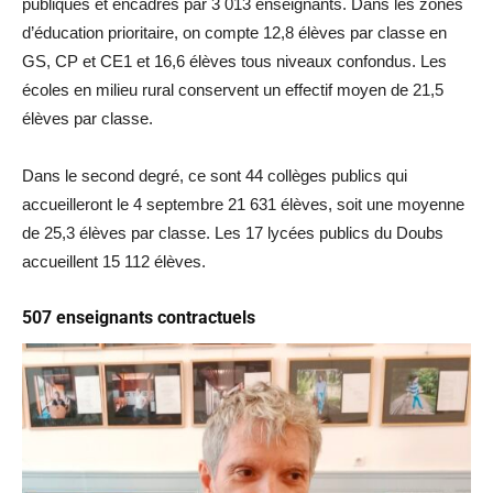
publiques et encadrés par 3 013 enseignants. Dans les zones
d’éducation prioritaire, on compte 12,8 élèves par classe en
GS, CP et CE1 et 16,6 élèves tous niveaux confondus. Les
écoles en milieu rural conservent un effectif moyen de 21,5
élèves par classe.
Dans le second degré, ce sont 44 collèges publics qui
accueilleront le 4 septembre 21 631 élèves, soit une moyenne
de 25,3 élèves par classe. Les 17 lycées publics du Doubs
accueillent 15 112 élèves.
507 enseignants contractuels