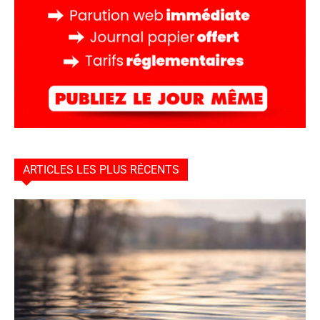
ARTICLES LES PLUS RÉCENTS