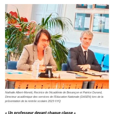
Nathalie Albert-Moretti, Rectrice de l'Académie de Besançon et Patrice Durand,
Directeur académique des services de l'Education Nationale (DASEN) lors de la
présentation de la rentrée scolaire 2023 ©YQ
« Un professeur devant chaque classe »