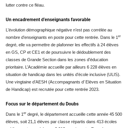
lutter contre ce fléau.
Un encadrement d’enseignants favorable
L’évolution démographique négative n’est pas corrélée au
er
nombre d’enseignants en poste pour cette rentrée. Dans le 1
degré, elle va permettre de plafonner les effectifs à 24 élèves
en GS, CP et CE1 et de poursuivre le dédoublement des
classes de Grande Section dans les zones d’éducation
prioritaire. L’Académie accueille par ailleurs 6 228 élèves en
situation de handicap dans les unités d’école inclusive (ULIS).
Une vingtaine d’AESH (Accompagnants d’ Elèves en Situation
de Handicap) est recrutée pour cette rentrée 2023.
Focus sur le département du Doubs
er
Dans le 1
degré, le département accueille cette année 45 500
élèves, soit 21,1 élèves par classe répartis dans 413 écoles