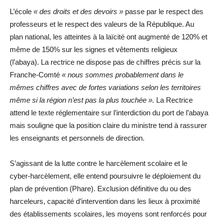
L’école
« des droits et des devoirs »
passe par le respect des
professeurs et le respect des valeurs de la République. Au
plan national, les atteintes à la laïcité ont augmenté de 120% et
même de 150% sur les signes et vêtements religieux
(l’abaya). La rectrice ne dispose pas de chiffres précis sur la
Franche-Comté
« nous sommes probablement dans le
mêmes chiffres avec de fortes variations selon les territoires
même si la région n’est pas la plus touchée ».
La Rectrice
attend le texte réglementaire sur l’interdiction du port de l’abaya
mais souligne que la position claire du ministre tend à rassurer
les enseignants et personnels de direction.
S’agissant de la lutte contre le harcèlement scolaire et le
cyber-harcèlement, elle entend poursuivre le déploiement du
plan de prévention (Phare). Exclusion définitive du ou des
harceleurs, capacité d’intervention dans les lieux à proximité
des établissements scolaires, les moyens sont renforcés pour