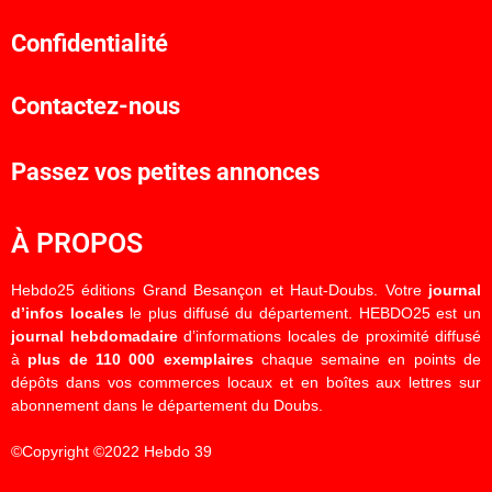
Confidentialité
Contactez-nous
Passez vos petites annonces
À PROPOS
Hebdo25 éditions Grand Besançon et Haut-Doubs. Votre
journal
d’infos locales
le plus diffusé du département. HEBDO25 est un
journal hebdomadaire
d’informations locales de proximité diffusé
à
plus de 110 000 exemplaires
chaque semaine en points de
dépôts dans vos commerces locaux et en boîtes aux lettres sur
abonnement dans le département du Doubs.
©Copyright ©2022 Hebdo 39