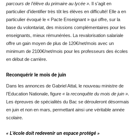
parcours de l’élève du primaire au lycée »
. Il s’agit en
particulier d’identifier très tôt les élèves en difficulté! Elle a en
particulier évoqué le « Pacte Enseignant » qui offre, sur la
base du volontariat, des missions complémentaires pour les
enseignants, mieux rémunérées. La revalorisation salariale
offre un gain moyen de plus de 120€/net/mois avec un
minimum de 2100€/net/mois pour les professeurs des écoles
en début de carrière.
Reconquérir le mois de juin
Dans les annonces de Gabriel Attal, le nouveau ministre de
l’Education Nationale, figure
« la reconquête du mois de juin »
.
Les épreuves de spécialités du Bac se dérouleront désormais
en juin et non en mars, permettant ainsi une véritable année
scolaire.
« L’école doit redevenir un espace protégé »