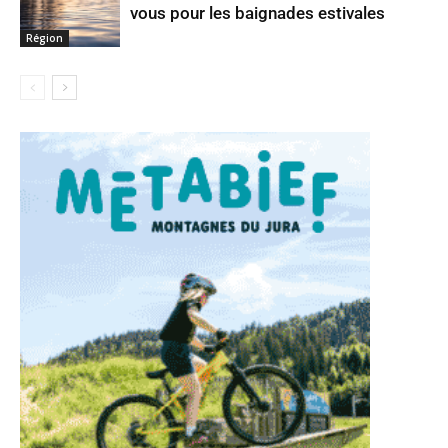
vous pour les baignades estivales
Région