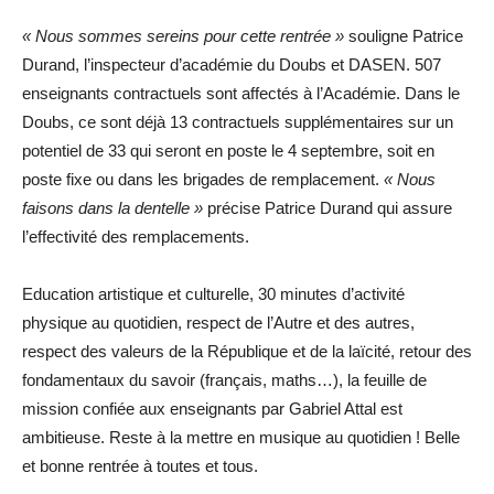
« Nous sommes sereins pour cette rentrée »
souligne Patrice
Durand, l’inspecteur d’académie du Doubs et DASEN. 507
enseignants contractuels sont affectés à l’Académie. Dans le
Doubs, ce sont déjà 13 contractuels supplémentaires sur un
potentiel de 33 qui seront en poste le 4 septembre, soit en
poste fixe ou dans les brigades de remplacement.
« Nous
faisons dans la dentelle »
précise Patrice Durand qui assure
l’effectivité des remplacements.
Education artistique et culturelle, 30 minutes d’activité
physique au quotidien, respect de l’Autre et des autres,
respect des valeurs de la République et de la laïcité, retour des
fondamentaux du savoir (français, maths…), la feuille de
mission confiée aux enseignants par Gabriel Attal est
ambitieuse. Reste à la mettre en musique au quotidien ! Belle
et bonne rentrée à toutes et tous.