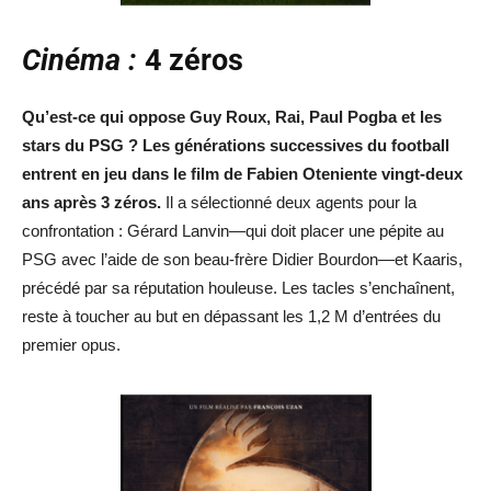
Cinéma :
4 zéros
Qu’est-ce qui oppose Guy Roux, Rai, Paul Pogba et les
stars du PSG ? Les générations successives du football
entrent en jeu dans le film de Fabien Oteniente vingt-deux
ans après 3 zéros.
Il a sélectionné deux agents pour la
confrontation : Gérard Lanvin—qui doit placer une pépite au
PSG avec l’aide de son beau-frère Didier Bourdon—et Kaaris,
précédé par sa réputation houleuse. Les tacles s’enchaînent,
reste à toucher au but en dépassant les 1,2 M d’entrées du
premier opus.