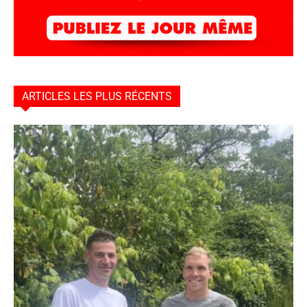
ARTICLES LES PLUS RÉCENTS