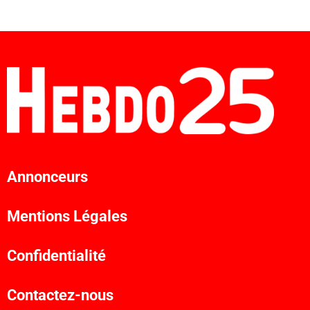
Annonceurs
Mentions Légales
Confidentialité
Contactez-nous