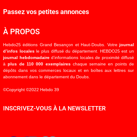
Passez vos petites annonces
À PROPOS
Hebdo25 éditions Grand Besançon et Haut-Doubs. Votre
journal
d’infos locales
le plus diffusé du département. HEBDO25 est un
journal hebdomadaire
d’informations locales de proximité diffusé
à
plus de 110 000 exemplaires
chaque semaine en points de
dépôts dans vos commerces locaux et en boîtes aux lettres sur
abonnement dans le département du Doubs.
©Copyright ©2022 Hebdo 39
INSCRIVEZ-VOUS À LA NEWSLETTER