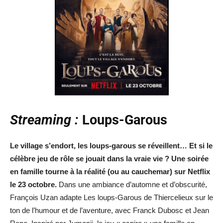
Streaming :
Loups-Garous
Le village s’endort, les loups-garous se réveillent… Et si le
célèbre jeu de rôle se jouait dans la vraie vie ? Une soirée
en famille tourne à la réalité (ou au cauchemar) sur Netflix
le 23 octobre.
Dans une ambiance d’automne et d’obscurité,
François Uzan adapte Les loups-Garous de Thiercelieux sur le
ton de l’humour et de l’aventure, avec Franck Dubosc et Jean