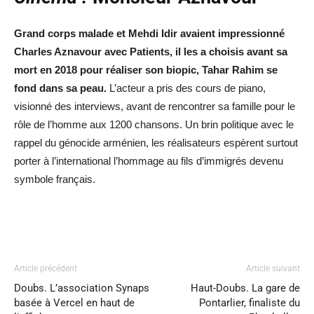
Grand corps malade et Mehdi Idir avaient impressionné
Charles Aznavour avec Patients, il les a choisis avant sa
mort en 2018 pour réaliser son biopic, Tahar Rahim se
fond dans sa peau.
L’acteur a pris des cours de piano,
visionné des interviews, avant de rencontrer sa famille pour le
rôle de l’homme aux 1200 chansons. Un brin politique avec le
rappel du génocide arménien, les réalisateurs espèrent surtout
porter à l’international l’hommage au fils d’immigrés devenu
symbole français.
Article précédent
Article suivant
Doubs. L’association Synaps
Haut-Doubs. La gare de
basée à Vercel en haut de
Pontarlier, finaliste du