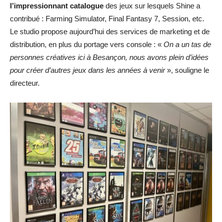
l’impressionnant catalogue
des jeux sur lesquels Shine a
contribué : Farming Simulator, Final Fantasy 7, Session, etc.
Le studio propose aujourd’hui des services de marketing et de
distribution, en plus du portage vers console : «
On a un tas de
personnes créatives ici à Besançon, nous avons plein d’idées
pour créer d’autres jeux dans les années à venir
», souligne le
directeur.