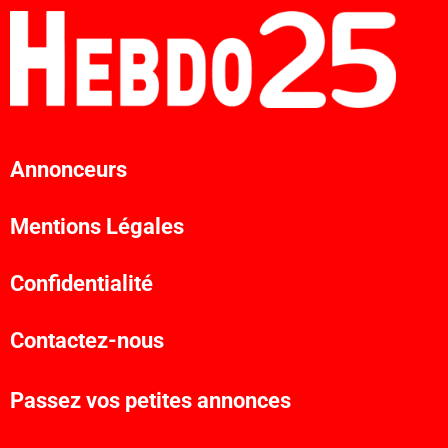
Annonceurs
Mentions Légales
Confidentialité
Contactez-nous
Passez vos petites annonces