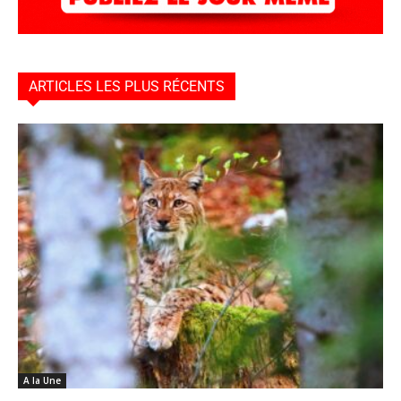
ARTICLES LES PLUS RÉCENTS
A la Une