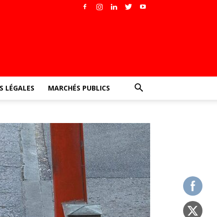
 LÉGALES
MARCHÉS PUBLICS