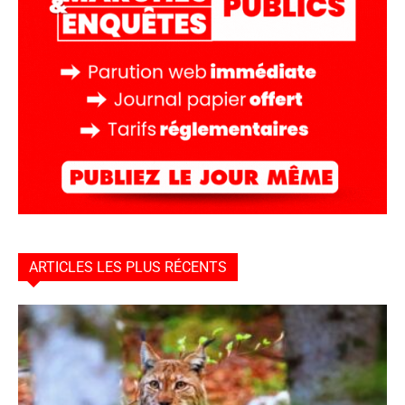
ARTICLES LES PLUS RÉCENTS