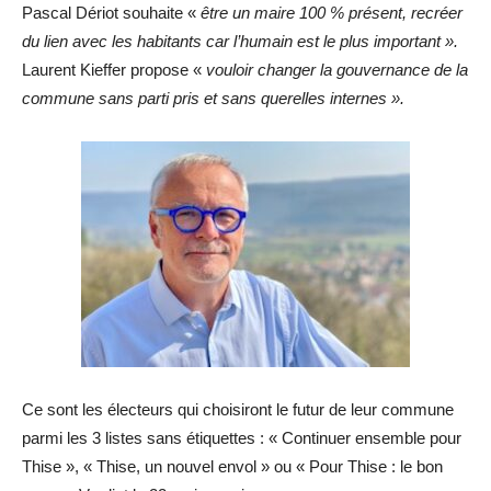
Pascal Dériot souhaite «
être un maire 100 % présent, recréer
du lien avec les habitants car l’humain est le plus important ».
Laurent Kieffer propose «
vouloir changer la gouvernance de la
commune sans parti pris et sans querelles internes ».
Ce sont les électeurs qui choisiront le futur de leur commune
parmi les 3 listes sans étiquettes : « Continuer ensemble pour
Thise », « Thise, un nouvel envol » ou « Pour Thise : le bon