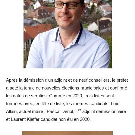
Après la démission d’un adjoint et de neuf conseillers, le préfet
a acté la tenue de nouvelles élections municipales et confirmé
les dates de scrutins. Comme en 2020, trois listes sont
formées avec, en tête de liste, les mêmes candidats. Loïc
er
Allain, actuel maire ; Pascal Dériot, 1
adjoint démissionnaire
et Laurent Kieffer candidat non élu en 2020.