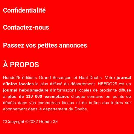
Confidentialité
Contactez-nous
Passez vos petites annonces
À PROPOS
Hebdo25 éditions Grand Besançon et Haut-Doubs. Votre
journal
d’infos locales
le plus diffusé du département. HEBDO25 est un
journal hebdomadaire
d’informations locales de proximité diffusé
à
plus de 110 000 exemplaires
chaque semaine en points de
dépôts dans vos commerces locaux et en boîtes aux lettres sur
abonnement dans le département du Doubs.
©Copyright ©2022 Hebdo 39