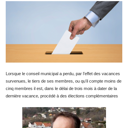
Lorsque le conseil municipal a perdu, par l’effet des vacances
survenues, le tiers de ses membres, ou qu’il compte moins de
cinq membres il est, dans le délai de trois mois à dater de la
dernière vacance, procédé à des élections complémentaires