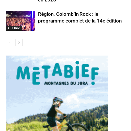
Région. Colomb’in’Rock : le
programme complet de la 14e édition
A la Une