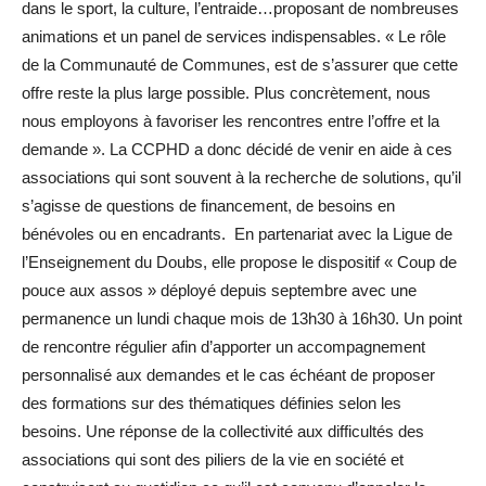
dans le sport, la culture, l’entraide…proposant de nombreuses
animations et un panel de services indispensables. « Le rôle
de la Communauté de Communes, est de s’assurer que cette
offre reste la plus large possible. Plus concrètement, nous
nous employons à favoriser les rencontres entre l’offre et la
demande ». La CCPHD a donc décidé de venir en aide à ces
associations qui sont souvent à la recherche de solutions, qu’il
s’agisse de questions de financement, de besoins en
bénévoles ou en encadrants. En partenariat avec la Ligue de
l’Enseignement du Doubs, elle propose le dispositif « Coup de
pouce aux assos » déployé depuis septembre avec une
permanence un lundi chaque mois de 13h30 à 16h30. Un point
de rencontre régulier afin d’apporter un accompagnement
personnalisé aux demandes et le cas échéant de proposer
des formations sur des thématiques définies selon les
besoins. Une réponse de la collectivité aux difficultés des
associations qui sont des piliers de la vie en société et