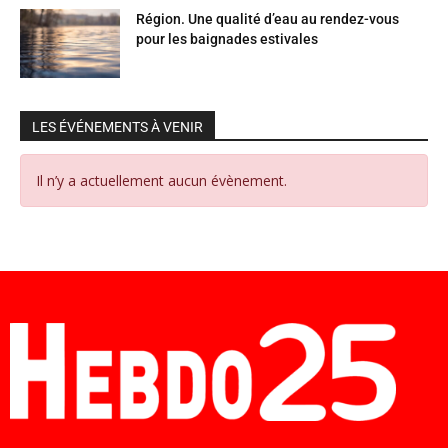
Région. Une qualité d’eau au rendez-vous
pour les baignades estivales
LES ÉVÉNEMENTS À VENIR
Il n’y a actuellement aucun évènement.