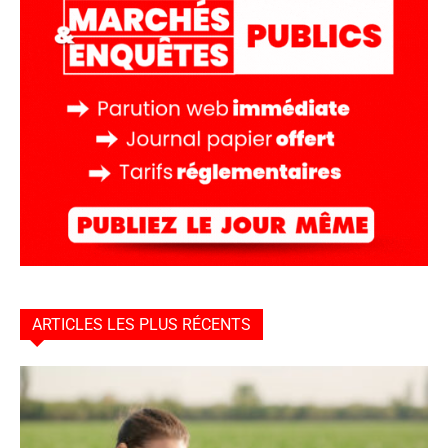
ARTICLES LES PLUS RÉCENTS