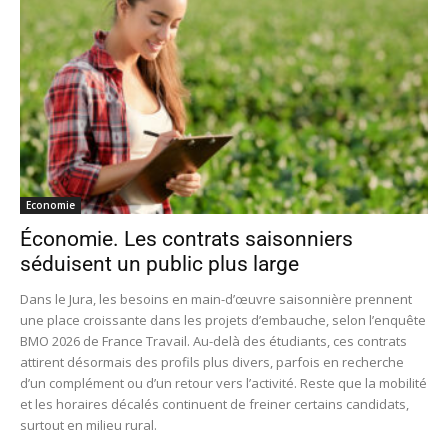
Economie
Économie. Les contrats saisonniers
séduisent un public plus large
Dans le Jura, les besoins en main-d’œuvre saisonnière prennent
une place croissante dans les projets d’embauche, selon l’enquête
BMO 2026 de France Travail. Au-delà des étudiants, ces contrats
attirent désormais des profils plus divers, parfois en recherche
d’un complément ou d’un retour vers l’activité. Reste que la mobilité
et les horaires décalés continuent de freiner certains candidats,
surtout en milieu rural.