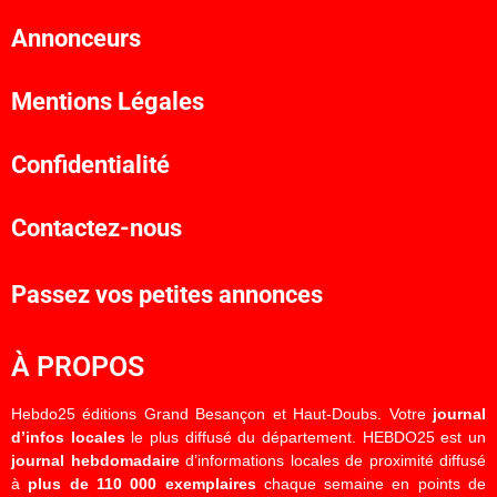
Annonceurs
Mentions Légales
Confidentialité
Contactez-nous
Passez vos petites annonces
À PROPOS
Hebdo25 éditions Grand Besançon et Haut-Doubs. Votre
journal
d’infos locales
le plus diffusé du département. HEBDO25 est un
journal hebdomadaire
d’informations locales de proximité diffusé
à
plus de 110 000 exemplaires
chaque semaine en points de