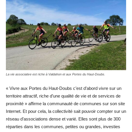
La vie associative est riche à Valdahon et aux Portes du Haut-Doubs.
« Vivre aux Portes du Haut-Doubs c’est d’abord vivre sur un
territoire attractif, riche d’une qualité de vie et de services de
proximité » affirme la communauté de communes sur son site
Internet. Et pour cela, la collectivité sait pouvoir compter sur un
réseau d’associations dense et varié. Elles sont plus de 300
réparties dans les communes, petites ou grandes, investies