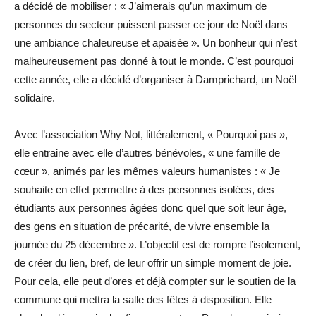
a décidé de mobiliser : « J’aimerais qu’un maximum de
personnes du secteur puissent passer ce jour de Noël dans
une ambiance chaleureuse et apaisée ». Un bonheur qui n’est
malheureusement pas donné à tout le monde. C’est pourquoi
cette année, elle a décidé d’organiser à Damprichard, un Noël
solidaire.
Avec l’association Why Not, littéralement, « Pourquoi pas »,
elle entraine avec elle d’autres bénévoles, « une famille de
cœur », animés par les mêmes valeurs humanistes : « Je
souhaite en effet permettre à des personnes isolées, des
étudiants aux personnes âgées donc quel que soit leur âge,
des gens en situation de précarité, de vivre ensemble la
journée du 25 décembre ». L’objectif est de rompre l’isolement,
de créer du lien, bref, de leur offrir un simple moment de joie.
Pour cela, elle peut d’ores et déjà compter sur le soutien de la
commune qui mettra la salle des fêtes à disposition. Elle