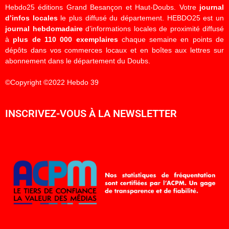
Hebdo25 éditions Grand Besançon et Haut-Doubs. Votre
journal
d’infos locales
le plus diffusé du département. HEBDO25 est un
journal hebdomadaire
d’informations locales de proximité diffusé
à
plus de 110 000 exemplaires
chaque semaine en points de
dépôts dans vos commerces locaux et en boîtes aux lettres sur
abonnement dans le département du Doubs.
©Copyright ©2022 Hebdo 39
INSCRIVEZ-VOUS À LA NEWSLETTER