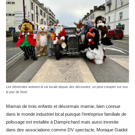
Les bénévoles animent la vie locale depuis des décennies, on peut compter sur eux
le jour de Noël.
Maman de trois enfants et désormais mamie, bien connue
dans le monde industriel local puisque l’entreprise familiale de
polissage est installée à Damprichard mais aussi investie
dans des associations comme DV spectacle, Monique Gaidot