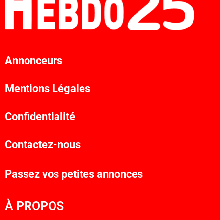
Annonceurs
Mentions Légales
Confidentialité
Contactez-nous
Passez vos petites annonces
À PROPOS