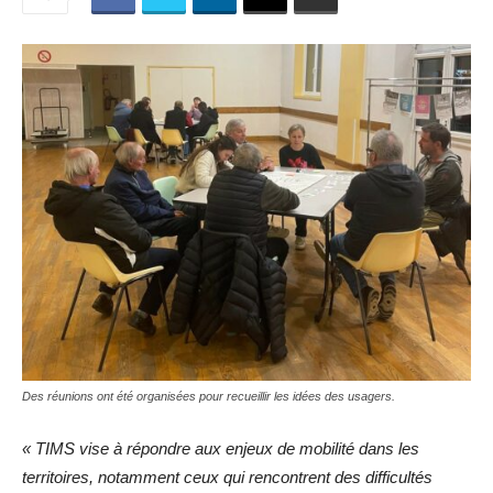
Des réunions ont été organisées pour recueillir les idées des usagers.
« TIMS vise à répondre aux enjeux de mobilité dans les
territoires, notamment ceux qui rencontrent des difficultés