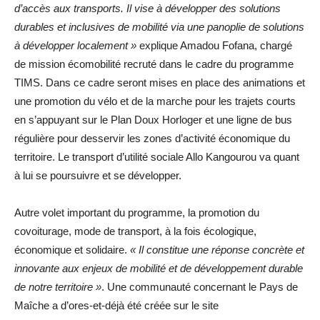
d’accès aux transports. Il vise à développer des solutions
durables et inclusives de mobilité via une panoplie de solutions
à développer localement »
explique Amadou Fofana, chargé
de mission écomobilité recruté dans le cadre du programme
TIMS. Dans ce cadre seront mises en place des animations et
une promotion du vélo et de la marche pour les trajets courts
en s’appuyant sur le Plan Doux Horloger et une ligne de bus
régulière pour desservir les zones d’activité économique du
territoire. Le transport d’utilité sociale Allo Kangourou va quant
à lui se poursuivre et se développer.
Autre volet important du programme, la promotion du
covoiturage, mode de transport, à la fois écologique,
économique et solidaire.
« Il constitue une réponse concrète et
innovante aux enjeux de mobilité et de développement durable
de notre territoire »
. Une communauté concernant le Pays de
Maîche a d’ores-et-déjà été créée sur le site