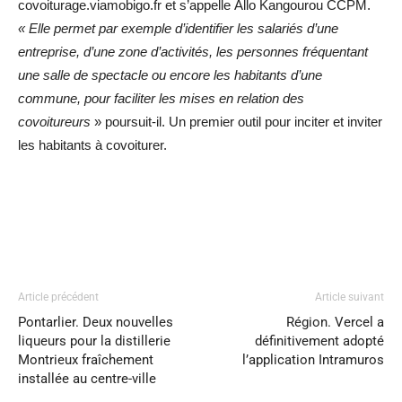
covoiturage.viamobigo.fr et s’appelle Allo Kangourou CCPM.
« Elle permet par exemple d’identifier les salariés d’une
entreprise, d’une zone d’activités, les personnes fréquentant
une salle de spectacle ou encore les habitants d’une
commune, pour faciliter les mises en relation des
covoitureurs
» poursuit-il. Un premier outil pour inciter et inviter
les habitants à covoiturer.
Article précédent
Article suivant
Pontarlier. Deux nouvelles
Région. Vercel a
liqueurs pour la distillerie
définitivement adopté
Montrieux fraîchement
l’application Intramuros
installée au centre-ville