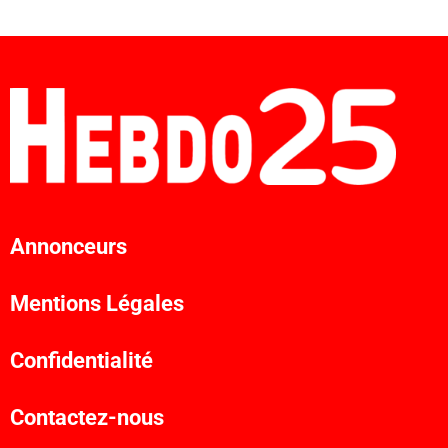
Annonceurs
Mentions Légales
Confidentialité
Contactez-nous