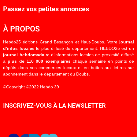
Passez vos petites annonces
À PROPOS
Hebdo25 éditions Grand Besançon et Haut-Doubs. Votre
journal
d’infos locales
le plus diffusé du département. HEBDO25 est un
journal hebdomadaire
d’informations locales de proximité diffusé
à
plus de 110 000 exemplaires
chaque semaine en points de
dépôts dans vos commerces locaux et en boîtes aux lettres sur
abonnement dans le département du Doubs.
©Copyright ©2022 Hebdo 39
INSCRIVEZ-VOUS À LA NEWSLETTER