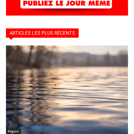
ARTICLES LES PLUS RÉCENTS
Région