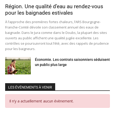
Région. Une qualité d’eau au rendez-vous
pour les baignades estivales
À l’approche des premières fortes chaleurs, l’ARS Bourgogne-
Franche-Comté dévoile son classement annuel des eaux de
baignade. Dans le Jura comme dans le Doubs, la plupart des sites
ouverts au public affichent une qualité jugée excellente. Les
contrôles se poursuivront tout l’été, avec des rappels de prudence
pour les baigneurs.
Économie. Les contrats saisonniers séduisent
un public plus large
LES ÉVÉNEMENTS À VENIR
Il n’y a actuellement aucun évènement.