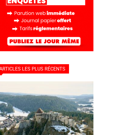
ARTICLES LES PLUS RÉCENTS