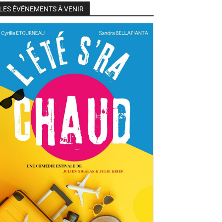
LES ÉVÉNEMENTS À VENIR