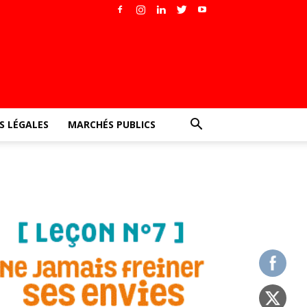
 LÉGALES
MARCHÉS PUBLICS