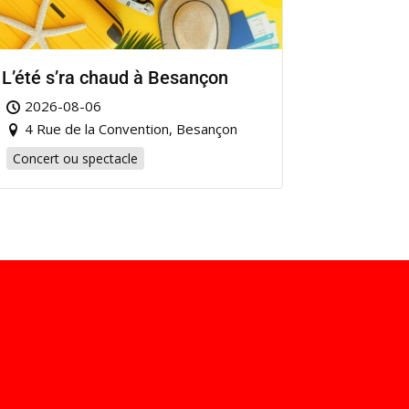
L’été s’ra chaud à Besançon
2026-08-06
4 Rue de la Convention, Besançon
Concert ou spectacle