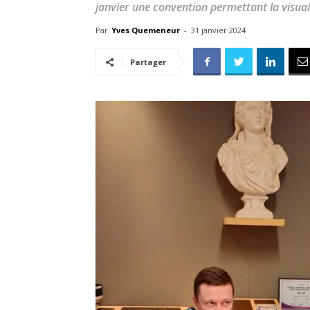
janvier une convention permettant la visual
Par
Yves Quemeneur
-
31 janvier 2024
Partager