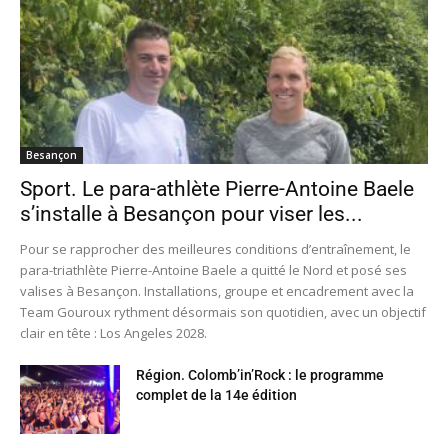
Besançon
Sport. Le para-athlète Pierre-Antoine Baele
s’installe à Besançon pour viser les...
Pour se rapprocher des meilleures conditions d’entraînement, le
para-triathlète Pierre-Antoine Baele a quitté le Nord et posé ses
valises à Besançon. Installations, groupe et encadrement avec la
Team Gouroux rythment désormais son quotidien, avec un objectif
clair en tête : Los Angeles 2028.
Région. Colomb’in’Rock : le programme
complet de la 14e édition