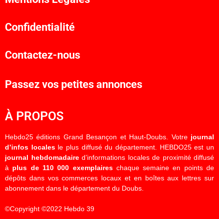
Confidentialité
Contactez-nous
Passez vos petites annonces
À PROPOS
Hebdo25 éditions Grand Besançon et Haut-Doubs. Votre
journal
d’infos locales
le plus diffusé du département. HEBDO25 est un
journal hebdomadaire
d’informations locales de proximité diffusé
à
plus de 110 000 exemplaires
chaque semaine en points de
dépôts dans vos commerces locaux et en boîtes aux lettres sur
abonnement dans le département du Doubs.
©Copyright ©2022 Hebdo 39