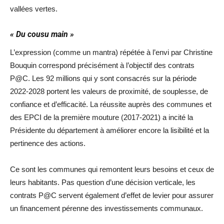
vallées vertes.
« Du cousu main »
L’expression (comme un mantra) répétée à l’envi par Christine
Bouquin correspond précisément à l’objectif des contrats
P@C. Les 92 millions qui y sont consacrés sur la période
2022-2028 portent les valeurs de proximité, de souplesse, de
confiance et d’efficacité. La réussite auprès des communes et
des EPCI de la première mouture (2017-2021) a incité la
Présidente du département à améliorer encore la lisibilité et la
pertinence des actions.
Ce sont les communes qui remontent leurs besoins et ceux de
leurs habitants. Pas question d’une décision verticale, les
contrats P@C servent également d’effet de levier pour assurer
un financement pérenne des investissements communaux.