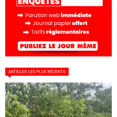
ARTICLES LES PLUS RÉCENTS