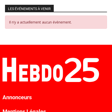
LES ÉVÉNEMENTS À VENIR
Il n’y a actuellement aucun évènement.
Annonceurs
Mentions Légales