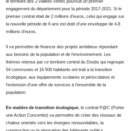
le territoire des 2 vallées vertes poursuit un premier
engagement du département pour la période 2017-2021. Si le
premier contrat était de 2 millions d’euros, celui qui engage sur
la nouvelle période de 6 ans est doté d’une enveloppe de 4,8
millions d’euros.
Il va permettre de financer des projets ambitieux répondant
aux besoins de la population et de l’environnement. Les
thèmes retenus par ce territoire central du Doubs qui regroupe
54 communes et 16 500 habitants ont trait à la transition
écologique, aux équipements scolaires et périscolaires et
l’extension d’une offre de services à l’ensemble de la
population.
En matière de transition écologique
, le contrat P@C (Porter
une Action Concertée) va permettre de créer des réseaux de
chaleur orientés vers les énergies renouvelables, la
construction ou la rénovation des bâtiments publics