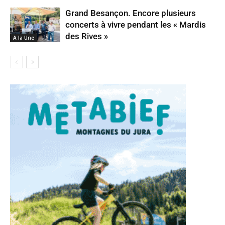
Grand Besançon. Encore plusieurs
concerts à vivre pendant les « Mardis
des Rives »
A la Une