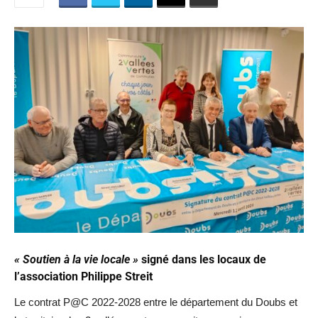
« Soutien à la vie locale »
signé dans les locaux de
l’association Philippe Streit
Le contrat P@C 2022-2028 entre le département du Doubs et