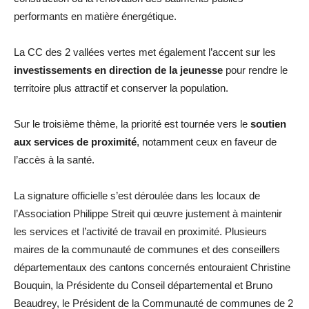
performants en matière énergétique.
La CC des 2 vallées vertes met également l’accent sur les
investissements en direction de la jeunesse
pour rendre le
territoire plus attractif et conserver la population.
Sur le troisième thème, la priorité est tournée vers le
soutien
aux services de proximité
, notamment ceux en faveur de
l’accès à la santé.
La signature officielle s’est déroulée dans les locaux de
l’Association Philippe Streit qui œuvre justement à maintenir
les services et l’activité de travail en proximité. Plusieurs
maires de la communauté de communes et des conseillers
départementaux des cantons concernés entouraient Christine
Bouquin, la Présidente du Conseil départemental et Bruno
Beaudrey, le Président de la Communauté de communes de 2