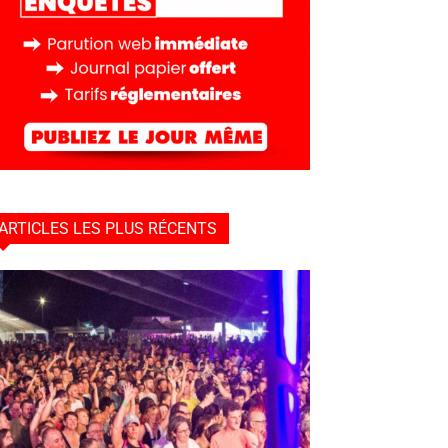
ARTICLES LES PLUS RÉCENTS