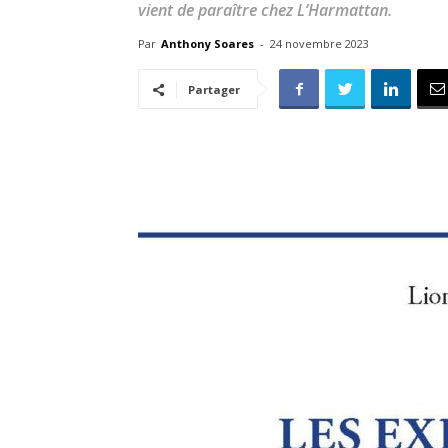
vient de paraître chez L’Harmattan.
Par
Anthony Soares
-
24 novembre 2023
Partager