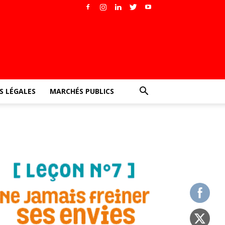
 LÉGALES
MARCHÉS PUBLICS