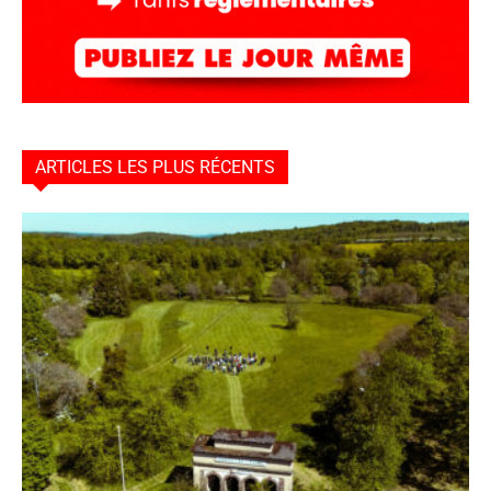
ARTICLES LES PLUS RÉCENTS