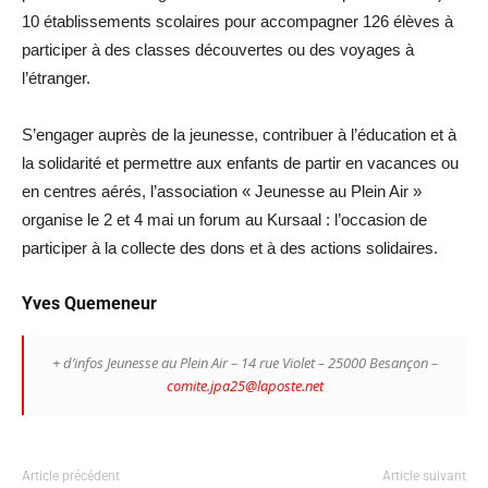
10 établissements scolaires pour accompagner 126 élèves à
participer à des classes découvertes ou des voyages à
l’étranger.
S’engager auprès de la jeunesse, contribuer à l’éducation et à
la solidarité et permettre aux enfants de partir en vacances ou
en centres aérés, l’association « Jeunesse au Plein Air »
organise le 2 et 4 mai un forum au Kursaal : l’occasion de
participer à la collecte des dons et à des actions solidaires.
Yves Quemeneur
+ d’infos Jeunesse au Plein Air – 14 rue Violet – 25000 Besançon –
comite.jpa25@laposte.net
Article précédent
Article suivant