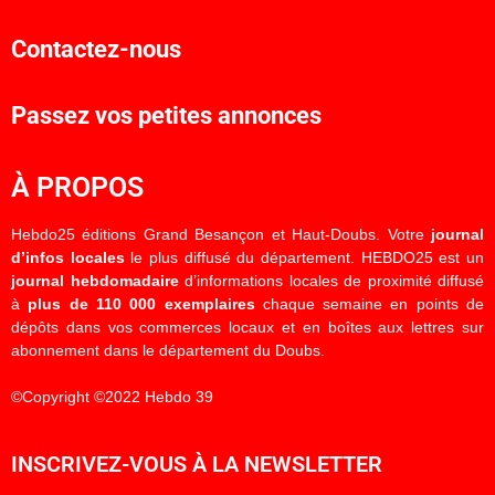
Contactez-nous
Passez vos petites annonces
À PROPOS
Hebdo25 éditions Grand Besançon et Haut-Doubs. Votre
journal
d’infos locales
le plus diffusé du département. HEBDO25 est un
journal hebdomadaire
d’informations locales de proximité diffusé
à
plus de 110 000 exemplaires
chaque semaine en points de
dépôts dans vos commerces locaux et en boîtes aux lettres sur
abonnement dans le département du Doubs.
©Copyright ©2022 Hebdo 39
INSCRIVEZ-VOUS À LA NEWSLETTER