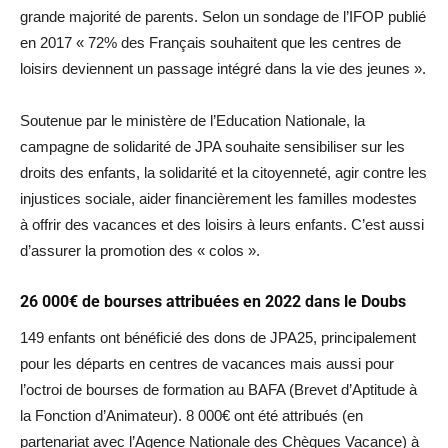
grande majorité de parents. Selon un sondage de l’IFOP publié
en 2017 « 72% des Français souhaitent que les centres de
loisirs deviennent un passage intégré dans la vie des jeunes ».
Soutenue par le ministère de l’Education Nationale, la
campagne de solidarité de JPA souhaite sensibiliser sur les
droits des enfants, la solidarité et la citoyenneté, agir contre les
injustices sociale, aider financièrement les familles modestes
à offrir des vacances et des loisirs à leurs enfants. C’est aussi
d’assurer la promotion des « colos ».
26 000€ de bourses attribuées en 2022 dans le Doubs
149 enfants ont bénéficié des dons de JPA25, principalement
pour les départs en centres de vacances mais aussi pour
l’octroi de bourses de formation au BAFA (Brevet d’Aptitude à
la Fonction d’Animateur). 8 000€ ont été attribués (en
partenariat avec l’Agence Nationale des Chèques Vacance) à