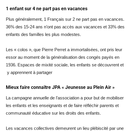
1 enfant sur 4 ne part pas en vacances
Plus généralement, 1 Français sur 2 ne part pas en vacances.
36% des 15-24 ans n’ont pas accès aux vacances et 33% des
enfants des familles les plus modestes.
Les « colos », que Pierre Perret a immortalisées, ont pris leur
essor au moment de la généralisation des congés payés en
1936. Espaces de mixité sociale, les enfants se découvrent et
y apprennent à partager
Mieux faire connaître JPA « Jeunesse au Plein Air »
La campagne annuelle de l’association a pour but de mobiliser
les enfants et les enseignants et de faire réfléchir parents et
communauté éducative sur les droits des enfants.
Les vacances collectives demeurent un lieu plébiscité par une