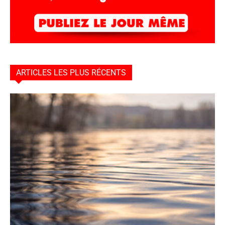
ARTICLES LES PLUS RÉCENTS