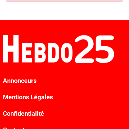
Annonceurs
Mentions Légales
Confidentialité