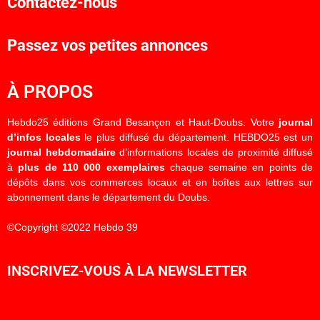
Contactez-nous
Passez vos petites annonces
À PROPOS
Hebdo25 éditions Grand Besançon et Haut-Doubs. Votre
journal
d’infos locales
le plus diffusé du département. HEBDO25 est un
journal hebdomadaire
d’informations locales de proximité diffusé
à
plus de 110 000 exemplaires
chaque semaine en points de
dépôts dans vos commerces locaux et en boîtes aux lettres sur
abonnement dans le département du Doubs.
©Copyright ©2022 Hebdo 39
INSCRIVEZ-VOUS À LA NEWSLETTER