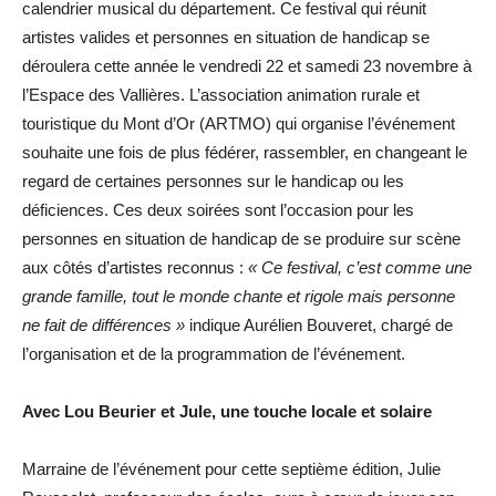
calendrier musical du département. Ce festival qui réunit
artistes valides et personnes en situation de handicap se
déroulera cette année le vendredi 22 et samedi 23 novembre à
l’Espace des Vallières. L’association animation rurale et
touristique du Mont d’Or (ARTMO) qui organise l’événement
souhaite une fois de plus fédérer, rassembler, en changeant le
regard de certaines personnes sur le handicap ou les
déficiences. Ces deux soirées sont l’occasion pour les
personnes en situation de handicap de se produire sur scène
aux côtés d’artistes reconnus :
« Ce festival, c’est comme une
grande famille, tout le monde chante et rigole mais personne
ne fait de différences »
indique Aurélien Bouveret, chargé de
l’organisation et de la programmation de l’événement.
Avec Lou Beurier et Jule, une touche locale et solaire
Marraine de l’événement pour cette septième édition, Julie