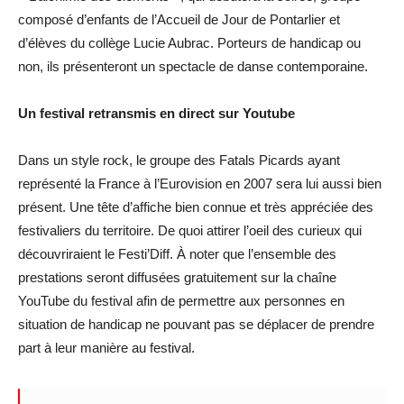
composé d’enfants de l’Accueil de Jour de Pontarlier et
d’élèves du collège Lucie Aubrac. Porteurs de handicap ou
non, ils présenteront un spectacle de danse contemporaine.
Un festival retransmis en direct sur Youtube
Dans un style rock, le groupe des Fatals Picards ayant
représenté la France à l’Eurovision en 2007 sera lui aussi bien
présent. Une tête d’affiche bien connue et très appréciée des
festivaliers du territoire. De quoi attirer l’oeil des curieux qui
découvriraient le Festi’Diff. À noter que l’ensemble des
prestations seront diffusées gratuitement sur la chaîne
YouTube du festival afin de permettre aux personnes en
situation de handicap ne pouvant pas se déplacer de prendre
part à leur manière au festival.