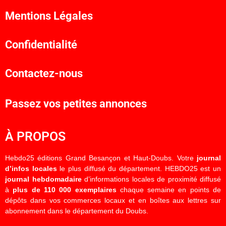
Mentions Légales
Confidentialité
Contactez-nous
Passez vos petites annonces
À PROPOS
Hebdo25 éditions Grand Besançon et Haut-Doubs. Votre
journal
d’infos locales
le plus diffusé du département. HEBDO25 est un
journal hebdomadaire
d’informations locales de proximité diffusé
à
plus de 110 000 exemplaires
chaque semaine en points de
dépôts dans vos commerces locaux et en boîtes aux lettres sur
abonnement dans le département du Doubs.