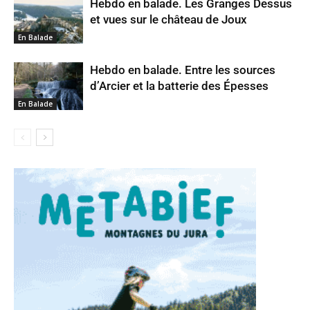
Hebdo en balade. Les Granges Dessus
et vues sur le château de Joux
En Balade
Hebdo en balade. Entre les sources
d’Arcier et la batterie des Épesses
En Balade