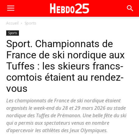
Accueil
Sports
Sports
Sport. Championnats de
France de ski nordique aux
Tuffes : les skieurs francs-
comtois étaient au rendez-
vous
Les championnats de France de ski nordique étaient
organisés le week-end du 28 et 29 mars 2026 au stade
nordique des Tuffes de Prémanon. Une belle fête du ski
qui a permis aux spectateurs venus en nombre
d’apercevoir les athlètes des Jeux Olympiques.