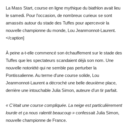
La Mass Start, course en ligne mythique du biathlon avait lieu
le samedi. Pour l’occasion, de nombreux curieux se sont
amassés autour du stade des Tuffes pour apercevoir la
nouvelle championne du monde, Lou Jeanmonnot-Laurent.
</caption]
À peine a-t-elle commencé son échauffement sur le stade des
Tuffes que les spectateurs scandaient déjà son nom. Une
nouvelle notoriété qui ne semble pas perturber la
Pontissalienne. Au terme d’une course solide, Lou
Jeanmonnot-Laurent a décroché une belle deuxième place,
derrière une intouchable Julia Simon, auteure d’un tir parfait.
« C’était une course compliquée. La neige est particulièrement
lourde et ça nous ralentit beaucoup »
confessait Julia Simon,
nouvelle championne de France.