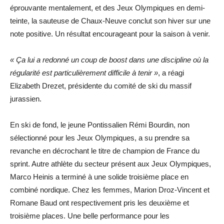
éprouvante mentalement, et des Jeux Olympiques en demi-
teinte, la sauteuse de Chaux-Neuve conclut son hiver sur une
note positive. Un résultat encourageant pour la saison à venir.
« Ça lui a redonné un coup de boost dans une discipline où la
régularité est particulièrement difficile à tenir »
, a réagi
Elizabeth Drezet, présidente du comité de ski du massif
jurassien.
En ski de fond, le jeune Pontissalien Rémi Bourdin, non
sélectionné pour les Jeux Olympiques, a su prendre sa
revanche en décrochant le titre de champion de France du
sprint. Autre athlète du secteur présent aux Jeux Olympiques,
Marco Heinis a terminé à une solide troisième place en
combiné nordique. Chez les femmes, Marion Droz-Vincent et
Romane Baud ont respectivement pris les deuxième et
troisième places. Une belle performance pour les