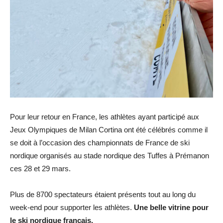
Pour leur retour en France, les athlètes ayant participé aux
Jeux Olympiques de Milan Cortina ont été célébrés comme il
se doit à l’occasion des championnats de France de ski
nordique organisés au stade nordique des Tuffes à Prémanon
ces 28 et 29 mars.
Plus de 8700 spectateurs étaient présents tout au long du
week-end pour supporter les athlètes.
Une belle vitrine pour
le ski nordique français.