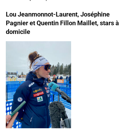
Lou Jeanmonnot-Laurent, Joséphine
Pagnier et Quentin Fillon Maillet, stars à
domicile