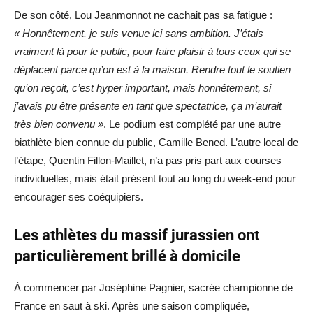
De son côté, Lou Jeanmonnot ne cachait pas sa fatigue :
« Honnêtement, je suis venue ici sans ambition. J’étais
vraiment là pour le public, pour faire plaisir à tous ceux qui se
déplacent parce qu’on est à la maison. Rendre tout le soutien
qu’on reçoit, c’est hyper important, mais honnêtement, si
j’avais pu être présente en tant que spectatrice, ça m’aurait
très bien convenu »
. Le podium est complété par une autre
biathlète bien connue du public, Camille Bened. L’autre local de
l’étape, Quentin Fillon-Maillet, n’a pas pris part aux courses
individuelles, mais était présent tout au long du week-end pour
encourager ses coéquipiers.
Les athlètes du massif jurassien ont
particulièrement brillé à domicile
À commencer par Joséphine Pagnier, sacrée championne de
France en saut à ski. Après une saison compliquée,