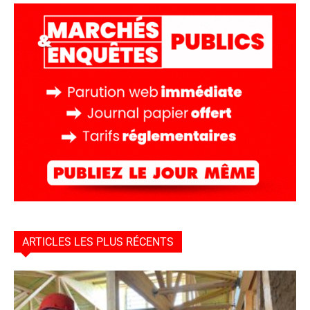
ARTICLES LES PLUS RÉCENTS