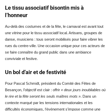
Le tissu associatif bisontin mis à
l’honneur
Au-delà des costumes et de la fête, le carnaval est avant tout
une vitrine pour le tissu associatif local. Artisans, groupes de
danse, musiciens : tous seront mobilisés pour faire vibrer les
rues du centre-ville. Une occasion unique pour ces acteurs de
se faire connaître du grand public dans une ambiance
conviviale et festive.
Un bol d’air et de festivité
Pour Pascal Schmidt, président du Comité des Fêtes de
Besançon, l’objectif est clair : offrir
« deux jours inoubliables où
le rire et la fête seront les seuls maîtres mots »
. Dans un
contexte marqué par les tensions internationales et les
difficultés économiques, l’événement s’impose comme une