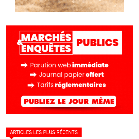
ARTICLES LES PLUS RÉCENTS