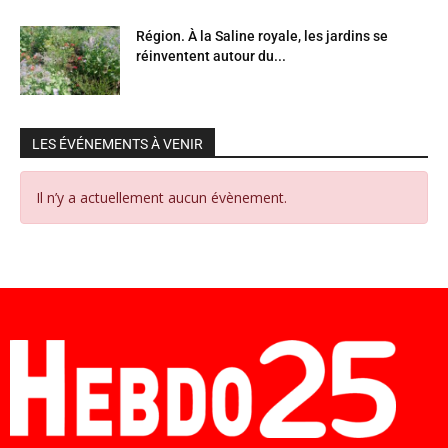
Région. À la Saline royale, les jardins se
réinventent autour du...
LES ÉVÉNEMENTS À VENIR
Il n’y a actuellement aucun évènement.