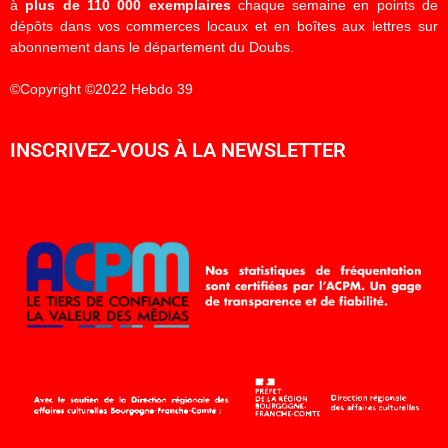
à
plus de 110 000 exemplaires
chaque semaine en points de
dépôts dans vos commerces locaux et en boîtes aux lettres sur
abonnement dans le département du Doubs.
©Copyright ©2022 Hebdo 39
INSCRIVEZ-VOUS À LA NEWSLETTER