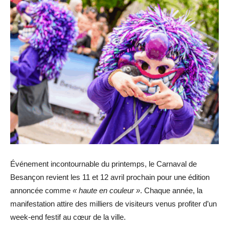
Événement incontournable du printemps, le Carnaval de
Besançon revient les 11 et 12 avril prochain pour une édition
annoncée comme
« haute en couleur »
. Chaque année, la
manifestation attire des milliers de visiteurs venus profiter d’un
week-end festif au cœur de la ville.