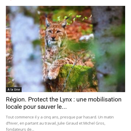
A la Une
Région. Protect the Lynx : une mobilisation
locale pour sauver le...
Tout commence il y a cinq ans, presque par hasard. Un matin
d’hiver, en partant au travail, Julie Giraud et Michel Gros,
fondateurs de...