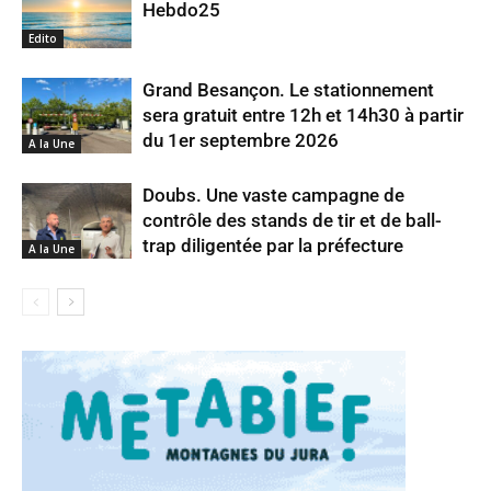
Hebdo25
Edito
Grand Besançon. Le stationnement
sera gratuit entre 12h et 14h30 à partir
du 1er septembre 2026
A la Une
Doubs. Une vaste campagne de
contrôle des stands de tir et de ball-
trap diligentée par la préfecture
A la Une