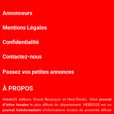
Annonceurs
Mentions Légales
Confidentialité
Contactez-nous
Passez vos petites annonces
À PROPOS
Hebdo25 éditions Grand Besançon et Haut-Doubs. Votre
journal
d’infos locales
le plus diffusé du département. HEBDO25 est un
journal hebdomadaire
d’informations locales de proximité diffusé