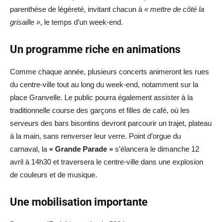
parenthèse de légèreté, invitant chacun à
« mettre de côté la
grisaille »
, le temps d’un week-end.
Un programme riche en animations
Comme chaque année, plusieurs concerts animeront les rues
du centre-ville tout au long du week-end, notamment sur la
place Granvelle. Le public pourra également assister à la
traditionnelle course des garçons et filles de café, où les
serveurs des bars bisontins devront parcourir un trajet, plateau
à la main, sans renverser leur verre. Point d’orgue du
carnaval, la
« Grande Parade »
s’élancera le dimanche 12
avril à 14h30 et traversera le centre-ville dans une explosion
de couleurs et de musique.
Une mobilisation importante