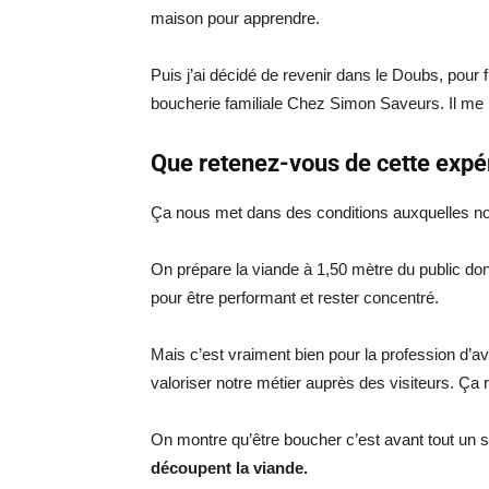
maison pour apprendre.
Puis j’ai décidé de revenir dans le Doubs, pour
boucherie familiale Chez Simon Saveurs. Il me 
Que retenez-vous de cette expér
Ça nous met dans des conditions auxquelles n
On prépare la viande à 1,50 mètre du public don
pour être performant et rester concentré.
Mais c’est vraiment bien pour la profession d’
valoriser notre métier auprès des visiteurs. Ça r
On montre qu’être boucher c’est avant tout un s
découpent la viande.