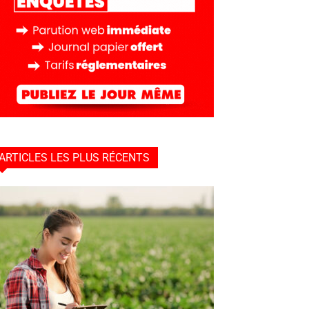
ARTICLES LES PLUS RÉCENTS