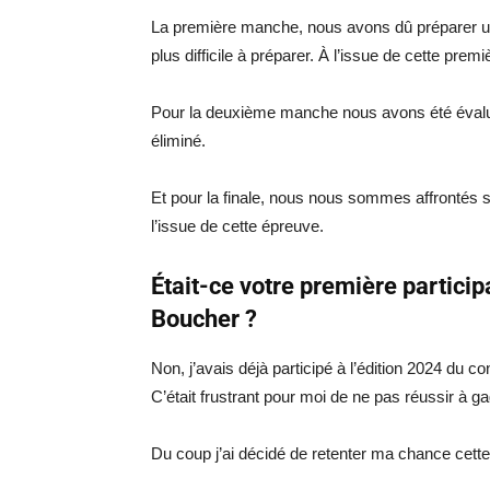
La première manche, nous avons dû préparer un
plus difficile à préparer. À l’issue de cette prem
Pour la deuxième manche nous avons été évalués
éliminé.
Et pour la finale, nous nous sommes affrontés sur
l’issue de cette épreuve.
Était-ce votre première partici
Boucher ?
Non, j’avais déjà participé à l’édition 2024 du
C’était frustrant pour moi de ne pas réussir à ga
Du coup j’ai décidé de retenter ma chance cette 