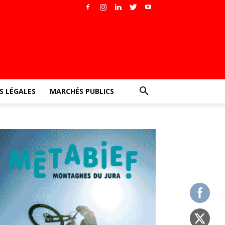
 LÉGALES
MARCHÉS PUBLICS