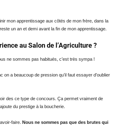
 finir mon apprentissage aux côtés de mon frère, dans la
reste un an et demi avant la fin de mon apprentissage.
ience au Salon de l’Agriculture ?
ous ne sommes pas habitués, c’est très sympa !
c on a beaucoup de pression qu’il faut essayer d’oublier
avoir des ce type de concours. Ça permet vraiment de
ajoute du prestige à la boucherie.
avoir-faire.
Nous ne sommes pas que des brutes qui