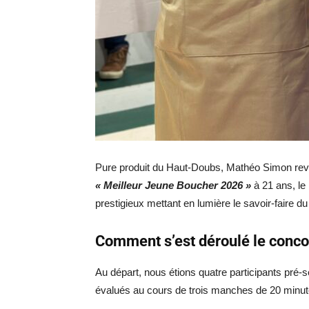
Pure produit du Haut-Doubs, Mathéo Simon revien
« Meilleur Jeune Boucher 2026 »
à 21 ans, le
prestigieux mettant en lumière le savoir-faire d
Comment s’est déroulé le conco
Au départ, nous étions quatre participants pré-
évalués au cours de trois manches de 20 minute