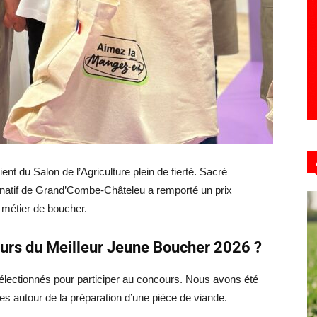
t du Salon de l’Agriculture plein de fierté. Sacré
 natif de Grand’Combe-Châteleu a remporté un prix
u métier de boucher.
urs du Meilleur Jeune Boucher 2026 ?
sélectionnés pour participer au concours. Nous avons été
s autour de la préparation d’une pièce de viande.