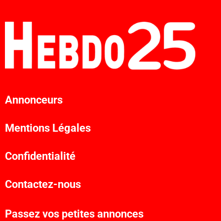
Annonceurs
Mentions Légales
Confidentialité
Contactez-nous
Passez vos petites annonces