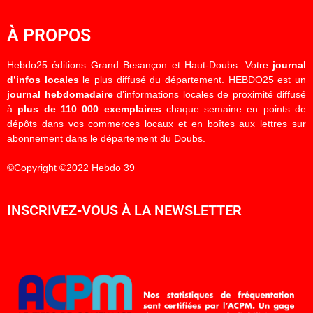
À PROPOS
Hebdo25 éditions Grand Besançon et Haut-Doubs. Votre
journal
d’infos locales
le plus diffusé du département. HEBDO25 est un
journal hebdomadaire
d’informations locales de proximité diffusé
à
plus de 110 000 exemplaires
chaque semaine en points de
dépôts dans vos commerces locaux et en boîtes aux lettres sur
abonnement dans le département du Doubs.
©Copyright ©2022 Hebdo 39
INSCRIVEZ-VOUS À LA NEWSLETTER