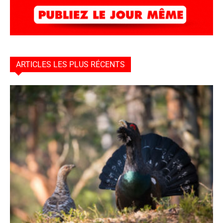
ARTICLES LES PLUS RÉCENTS