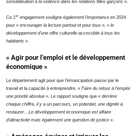
sensibilisation à la violence dans les relations filles-garçons ».
er
Ce 1
engagement souligne également l’importance en 2024
pour
« encourager la lecture partout et pour tous »
,
« le
développement d’une offre culturelle accessible à tous les
habitants »
.
« Agir pour l’emploi et le développement
économique »
Le département agit pour que l’émancipation passe par le
travail et la capacité à entreprendre.
« Faire du retour à l’emploi
une priorité absolue »
. Le rapport souligne que
« derrière
chaque chiffre, il y a un parcours, un potentiel, une dignité à
restaurer…Le développement économique est affaire
d’attractivité mais également une question de justice »
.