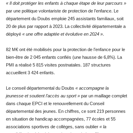
« Il doit protéger les enfants à chaque étape de leur parcours »
par une politique volontariste de protection de l’enfance. Le
département du Doubs emploie 245 assistants familiaux, soit
20 de plus par rapport à 2023. La collectivité départementale a
déployé
« une offre adaptée et évolutive en 2024 »
.
82 M€ ont été mobilisés pour la protection de l’enfance pour le
bien-être de 2 045 enfants confiés (une hausse de 6,8%). La
PMI a réalisé 5 815 visites postnatales. 187 structures
accueillent 3 424 enfants.
Le conseil départemental du Doubs
« accompagne la
jeunesse et soutient l’accès au sport »
par un maillage complet
dans chaque EPCI et le renouvellement du Conseil
départemental des jeunes. En chiffres, ce sont 219 personnes
en situation de handicap accompagnées, 77 écoles et 55
associations sportives de collèges, sans oublier
« la