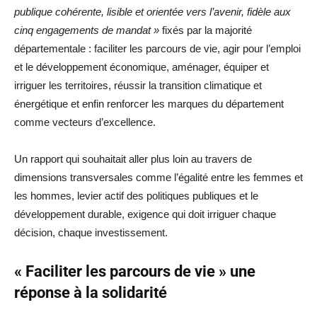
publique cohérente, lisible et orientée vers l’avenir, fidèle aux
cinq engagements de mandat »
fixés par la majorité
départementale : faciliter les parcours de vie, agir pour l’emploi
et le développement économique, aménager, équiper et
irriguer les territoires, réussir la transition climatique et
énergétique et enfin renforcer les marques du département
comme vecteurs d’excellence.
Un rapport qui souhaitait aller plus loin au travers de
dimensions transversales comme l’égalité entre les femmes et
les hommes, levier actif des politiques publiques et le
développement durable, exigence qui doit irriguer chaque
décision, chaque investissement.
« Faciliter les parcours de vie » une
réponse à la solidarité