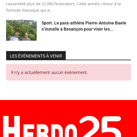
rassemblé plus de 22 000 festivaliers. Cette année, retour à la
formule classique qui a...
Sport. Le para-athlète Pierre-Antoine Baele
s’installe à Besançon pour viser les...
LES ÉVÉNEMENTS À VENIR
Il n’y a actuellement aucun évènement.