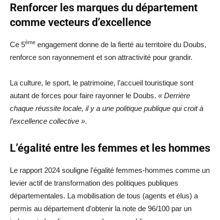
Renforcer les marques du département
comme vecteurs d’excellence
ème
Ce 5
engagement donne de la fierté au territoire du Doubs,
renforce son rayonnement et son attractivité pour grandir.
La culture, le sport, le patrimoine, l’accueil touristique sont
autant de forces pour faire rayonner le Doubs.
« Derrière
chaque réussite locale, il y a une politique publique qui croit à
l’excellence collective »
.
L’égalité entre les femmes et les hommes
Le rapport 2024 souligne l’égalité femmes-hommes comme un
levier actif de transformation des politiques publiques
départementales. La mobilisation de tous (agents et élus) a
permis au département d’obtenir la note de 96/100 par un