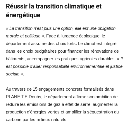
Réussir la transition climatique et
énergétique
« La transition n’est plus une option, elle est une obligation
morale et politique »
. Face à l’urgence écologique, le
département assume des choix forts. Le climat est intégré
dans les choix budgétaires pour financer les rénovations de
bâtiments, accompagner les pratiques agricoles durables.
« Il
est possible d’allier responsabilité environnementale et justice
sociale »
.
Au travers de 15 engagements concrets formalisés dans
PLANE.T.E Doubs, le département affirme son ambition de
réduire les émissions de gaz à effet de serre, augmenter la
production d’énergies vertes et amplifier la séquestration du
carbone par les milieux naturels