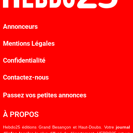
Annonceurs
Mentions Légales
Confidentialité
Contactez-nous
Passez vos petites annonces
À PROPOS
Hebdo25 éditions Grand Besançon et Haut-Doubs. Votre
journal