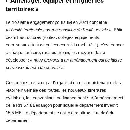
« Aménager, équiper et irriguer les
territoires »
Le troisième engagement poursuivi en 2024 concerne
« l’équité territoriale comme condition de l’unité sociale »
. Bâtir
des infrastructures (routes, collèges équipements
communaux, tout ce qui concourt à la mobilité…), c’est donner
à chaque territoire, rural ou urbain, les moyens de se
développer :
« nous croyons à un aménagement qui ne laisse
personne au bord du chemin ».
Ces actions passent par l’organisation et la maintenance de la
viabilité hivernale des routes, les nouveaux itinéraires
cyclables, les conventions de financement sur l’aménagement
de la RN 57 à Besançon pour lequel le département investit
15,5 M€. Le département se doit d’être attractif au-delà du
département.