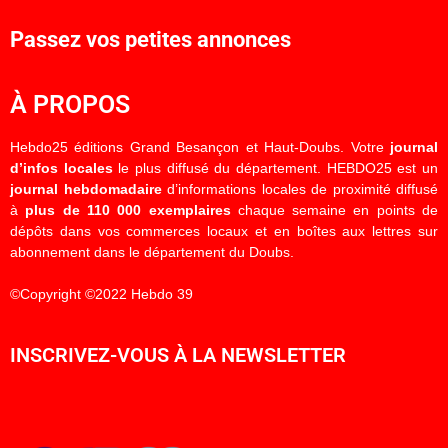
Passez vos petites annonces
À PROPOS
Hebdo25 éditions Grand Besançon et Haut-Doubs. Votre
journal
d’infos locales
le plus diffusé du département. HEBDO25 est un
journal hebdomadaire
d’informations locales de proximité diffusé
à
plus de 110 000 exemplaires
chaque semaine en points de
dépôts dans vos commerces locaux et en boîtes aux lettres sur
abonnement dans le département du Doubs.
©Copyright ©2022 Hebdo 39
INSCRIVEZ-VOUS À LA NEWSLETTER