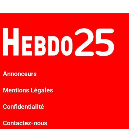
Annonceurs
Mentions Légales
Confidentialité
Contactez-nous