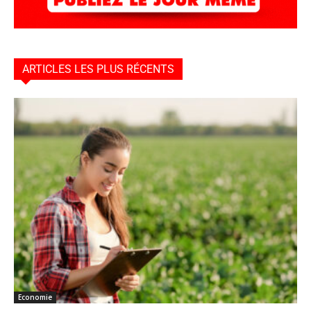
ARTICLES LES PLUS RÉCENTS
Economie