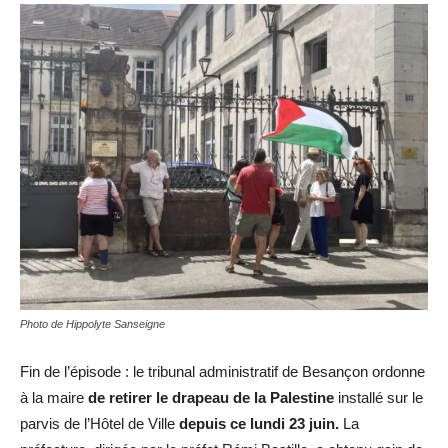
Photo de Hippolyte Sanseigne
Fin de l’épisode : le tribunal administratif de Besançon ordonne
à la maire
de retirer le drapeau de la Palestine
installé sur le
parvis de l’Hôtel de Ville
depuis ce lundi 23 juin.
La