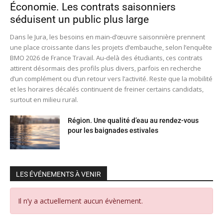
Économie. Les contrats saisonniers
séduisent un public plus large
Dans le Jura, les besoins en main-d’œuvre saisonnière prennent
une place croissante dans les projets d’embauche, selon l’enquête
BMO 2026 de France Travail. Au-delà des étudiants, ces contrats
attirent désormais des profils plus divers, parfois en recherche
d’un complément ou d’un retour vers l’activité. Reste que la mobilité
et les horaires décalés continuent de freiner certains candidats,
surtout en milieu rural.
Région. Une qualité d’eau au rendez-vous
pour les baignades estivales
LES ÉVÉNEMENTS À VENIR
Il n’y a actuellement aucun évènement.