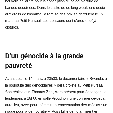
nouvelle et l’autre pour la conception d’une couverture de
bandes dessinées. Dans le cadre de ce long week-end dédié
aux droits de l’homme, la remise des prix se déroulera le 15
mars au Petit Kursaal. Les concours sont d’ores et déjà
clôturés.
D’un génocide à la grande
pauvreté
Avant cela, le 14 mars, à 20h00, le documentaire « Rwanda, à
la poursuite des génocidaires » sera projeté au Petit Kursaal.
Son réalisateur, Thomas Zribi, sera présent pour échanger. Le
lendemain, à 18h00 en salle Proudhon, une conférence-débat
aura lieu, avec pour thème « La concentration des médias : un
risque pour la démocratie ». Possibilité de notamment en