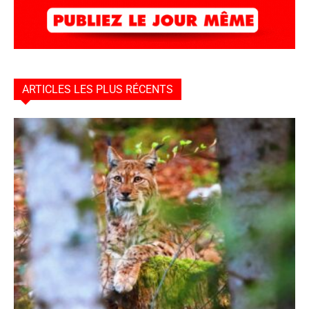
ARTICLES LES PLUS RÉCENTS