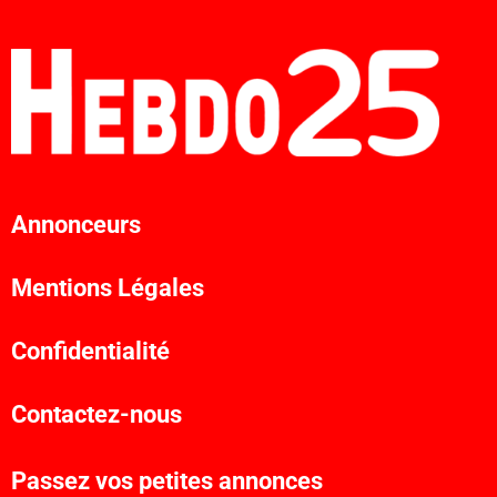
Annonceurs
Mentions Légales
Confidentialité
Contactez-nous
Passez vos petites annonces