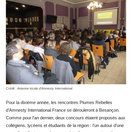
Crédit : Antenne locale d’Amnesty International.
Pour la dixième année, les rencontres Plumes Rebelles
d’Amnesty International France se dérouleront à Besançon.
Comme pour l’an dernier, deux concours étaient proposés aux
collégiens, lycéens et étudiants de la région : l’un autour d’une