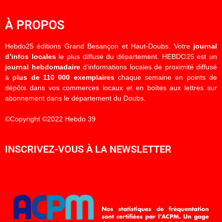
À PROPOS
Hebdo25 éditions Grand Besançon et Haut-Doubs. Votre
journal
d’infos locales
le plus diffusé du département. HEBDO25 est un
journal hebdomadaire
d’informations locales de proximité diffusé
à
plus de 110 000 exemplaires
chaque semaine en points de
dépôts dans vos commerces locaux et en boîtes aux lettres sur
abonnement dans le département du Doubs.
©Copyright ©2022 Hebdo 39
INSCRIVEZ-VOUS À LA NEWSLETTER