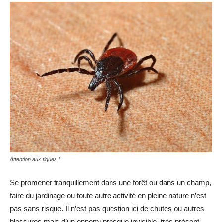
Attention aux tiques !
Se promener tranquillement dans une forêt ou dans un champ,
faire du jardinage ou toute autre activité en pleine nature n’est
pas sans risque. Il n’est pas question ici de chutes ou autres
blessures mais d’un ennemi presque invisible, très présent