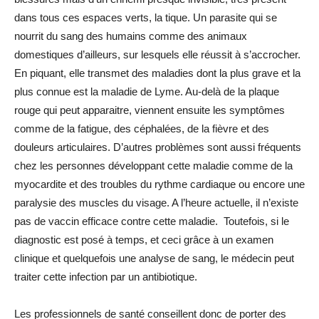
dans tous ces espaces verts, la tique. Un parasite qui se
nourrit du sang des humains comme des animaux
domestiques d’ailleurs, sur lesquels elle réussit à s’accrocher.
En piquant, elle transmet des maladies dont la plus grave et la
plus connue est la maladie de Lyme. Au-delà de la plaque
rouge qui peut apparaitre, viennent ensuite les symptômes
comme de la fatigue, des céphalées, de la fièvre et des
douleurs articulaires. D’autres problèmes sont aussi fréquents
chez les personnes développant cette maladie comme de la
myocardite et des troubles du rythme cardiaque ou encore une
paralysie des muscles du visage. A l’heure actuelle, il n’existe
pas de vaccin efficace contre cette maladie. Toutefois, si le
diagnostic est posé à temps, et ceci grâce à un examen
clinique et quelquefois une analyse de sang, le médecin peut
traiter cette infection par un antibiotique.
Les professionnels de santé conseillent donc de porter des