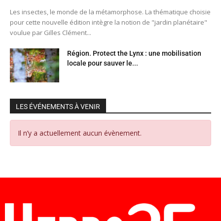
Les insectes, le monde de la métamorphose. La thématique choisie
pour cette nouvelle édition intègre la notion de "jardin planétaire"
voulue par Gilles Clément...
Région. Protect the Lynx : une mobilisation
locale pour sauver le...
LES ÉVÉNEMENTS À VENIR
Il n’y a actuellement aucun évènement.