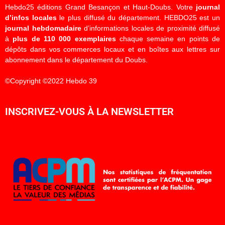
Hebdo25 éditions Grand Besançon et Haut-Doubs. Votre
journal
d’infos locales
le plus diffusé du département. HEBDO25 est un
journal hebdomadaire
d’informations locales de proximité diffusé
à
plus de 110 000 exemplaires
chaque semaine en points de
dépôts dans vos commerces locaux et en boîtes aux lettres sur
abonnement dans le département du Doubs.
©Copyright ©2022 Hebdo 39
INSCRIVEZ-VOUS À LA NEWSLETTER