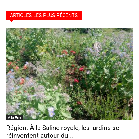
ARTICLES LES PLUS RÉCENTS
A la Une
Région. À la Saline royale, les jardins se
réinventent autour du...