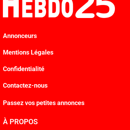
Annonceurs
Mentions Légales
Confidentialité
Contactez-nous
Passez vos petites annonces
À PROPOS