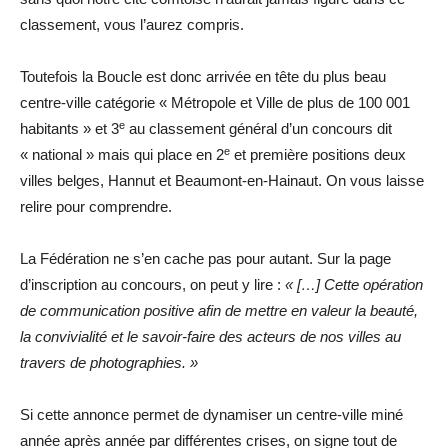
classement, vous l’aurez compris.
Toutefois la Boucle est donc arrivée en tête du plus beau
centre-ville catégorie « Métropole et Ville de plus de 100 001
e
habitants » et 3
au classement général d’un concours dit
e
« national » mais qui place en 2
et première positions deux
villes belges, Hannut et Beaumont-en-Hainaut. On vous laisse
relire pour comprendre.
La Fédération ne s’en cache pas pour autant. Sur la page
d’inscription au concours, on peut y lire :
« […] Cette opération
de communication positive afin de mettre en valeur la beauté,
la convivialité et le savoir-faire des acteurs de nos villes au
travers de photographies. »
Si cette annonce permet de dynamiser un centre-ville miné
année après année par différentes crises, on signe tout de