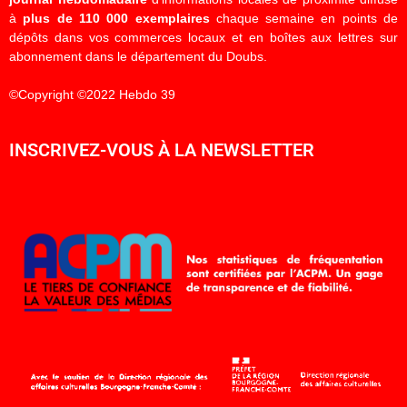
à
plus de 110 000 exemplaires
chaque semaine en points de
dépôts dans vos commerces locaux et en boîtes aux lettres sur
abonnement dans le département du Doubs.
©Copyright ©2022 Hebdo 39
INSCRIVEZ-VOUS À LA NEWSLETTER