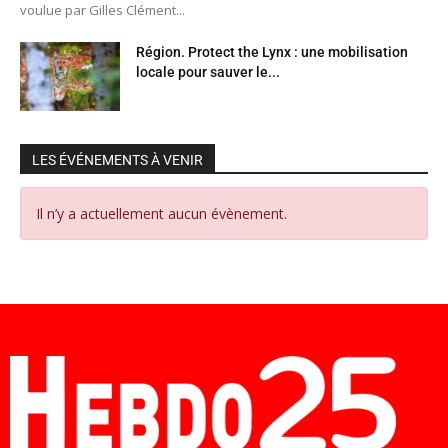
voulue par Gilles Clément...
Région. Protect the Lynx : une mobilisation
locale pour sauver le...
LES ÉVÉNEMENTS À VENIR
Il n’y a actuellement aucun évènement.