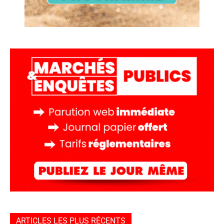
ARTICLES LES PLUS RÉCENTS