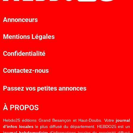
Annonceurs
Mentions Légales
Confidentialité
Contactez-nous
Passez vos petites annonces
À PROPOS
Hebdo25 éditions Grand Besançon et Haut-Doubs. Votre
journal
d’infos locales
le plus diffusé du département. HEBDO25 est un
journal hebdomadaire
d’informations locales de proximité diffusé