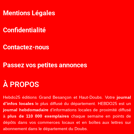
Mentions Légales
Confidentialité
Contactez-nous
Passez vos petites annonces
À PROPOS
Hebdo25 éditions Grand Besançon et Haut-Doubs. Votre
journal
d’infos locales
le plus diffusé du département. HEBDO25 est un
journal hebdomadaire
d’informations locales de proximité diffusé
à
plus de 110 000 exemplaires
chaque semaine en points de
dépôts dans vos commerces locaux et en boîtes aux lettres sur
abonnement dans le département du Doubs.