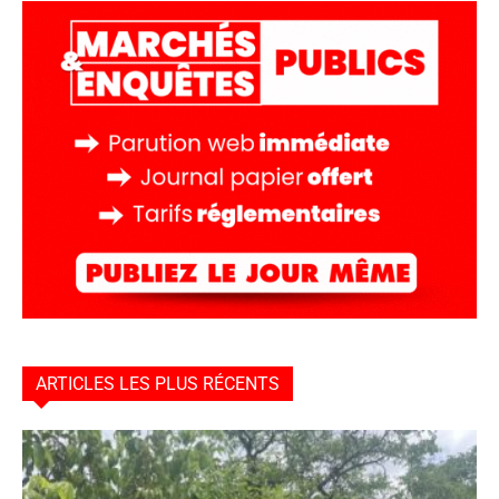
ARTICLES LES PLUS RÉCENTS