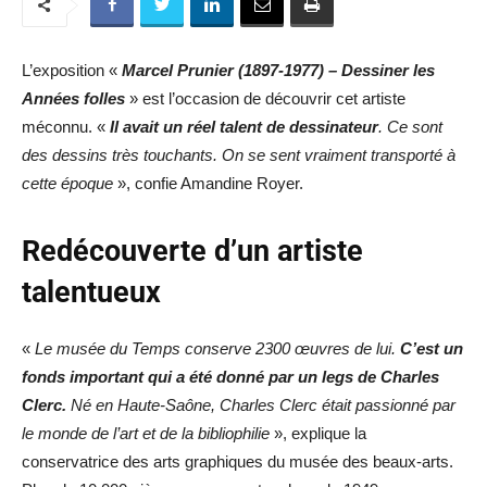
L’exposition «
Marcel Prunier (1897-1977) – Dessiner les
Années folles
» est l’occasion de découvrir cet artiste
méconnu. «
Il avait un réel talent de dessinateur
. Ce sont
des dessins très touchants. On se sent vraiment transporté à
cette époque
», confie Amandine Royer.
Redécouverte d’un artiste
talentueux
«
Le musée du Temps conserve 2300 œuvres de lui.
C’est un
fonds important qui a été donné par un legs de Charles
Clerc.
Né en Haute-Saône, Charles Clerc était passionné par
le monde de l’art et de la bibliophilie
», explique la
conservatrice des arts graphiques du musée des beaux-arts.