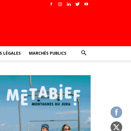
 LÉGALES
MARCHÉS PUBLICS