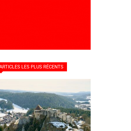
ARTICLES LES PLUS RÉCENTS