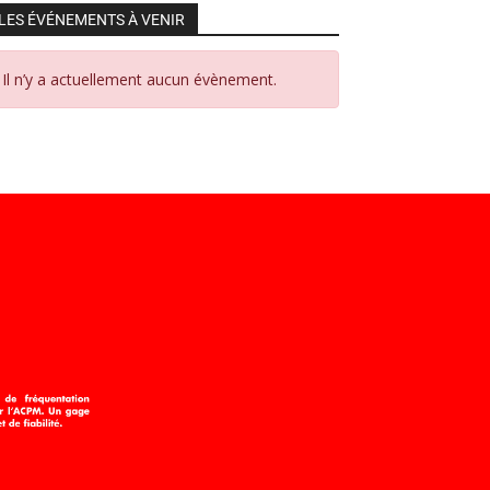
LES ÉVÉNEMENTS À VENIR
Il n’y a actuellement aucun évènement.