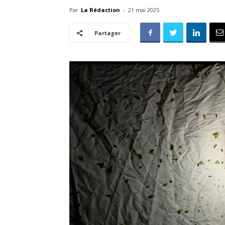
Par
La Rédaction
-
21 mai 2025
Partager