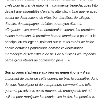
civils pour la grande majorité »
commente Jean-Jacques Fito
devant une assemblée d’enfants attentifs.
« Une guerre avec
autant de destructions de villes bombardées, de villages
détruits, de campagnes brûlées au moyen d’armes
effroyables : les premiers bombardiers lourds, les premiers
avions à réaction, la première bombe atomique »
poursuit le
principal du collège en insistant sur
« un tel excès de haine
contre certaines populations comme l’extermination
méthodique et scientifique de plus de 6 millions d’européens
parce qu’ils étaient de confession juive… »
Son propos s’adresse aux jeunes générations
« il est
important de parler de cette guerre, de bien la connaître, donc
de vous l’enseigner et de comprendre comment une telle
guerre a pu advenir, quels moyens de propagande ont été
utilisés pour manipuler les esprits, les foules, les peuples »
.