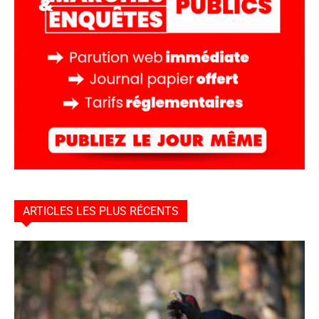
ARTICLES LES PLUS RÉCENTS