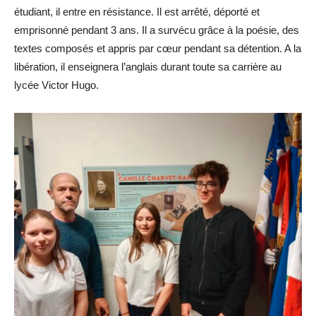
étudiant, il entre en résistance. Il est arrêté, déporté et
emprisonné pendant 3 ans. Il a survécu grâce à la poésie, des
textes composés et appris par cœur pendant sa détention. A la
libération, il enseignera l’anglais durant toute sa carrière au
lycée Victor Hugo.