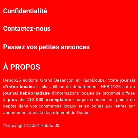
Confidentialité
Contactez-nous
Passez vos petites annonces
À PROPOS
Hebdo25 éditions Grand Besançon et Haut-Doubs. Votre
journal
d’infos locales
le plus diffusé du département. HEBDO25 est un
journal hebdomadaire
d’informations locales de proximité diffusé
à
plus de 110 000 exemplaires
chaque semaine en points de
dépôts dans vos commerces locaux et en boîtes aux lettres sur
abonnement dans le département du Doubs.
©Copyright ©2022 Hebdo 39