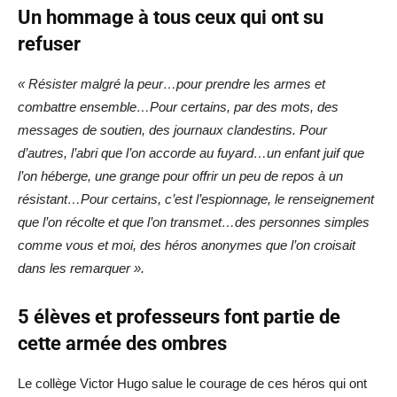
Un hommage à tous ceux qui ont su
refuser
« Résister malgré la peur…pour prendre les armes et
combattre ensemble…Pour certains, par des mots, des
messages de soutien, des journaux clandestins. Pour
d’autres, l’abri que l’on accorde au fuyard…un enfant juif que
l’on héberge, une grange pour offrir un peu de repos à un
résistant…Pour certains, c’est l’espionnage, le renseignement
que l’on récolte et que l’on transmet…des personnes simples
comme vous et moi, des héros anonymes que l’on croisait
dans les remarquer ».
5 élèves et professeurs font partie de
cette armée des ombres
Le collège Victor Hugo salue le courage de ces héros qui ont