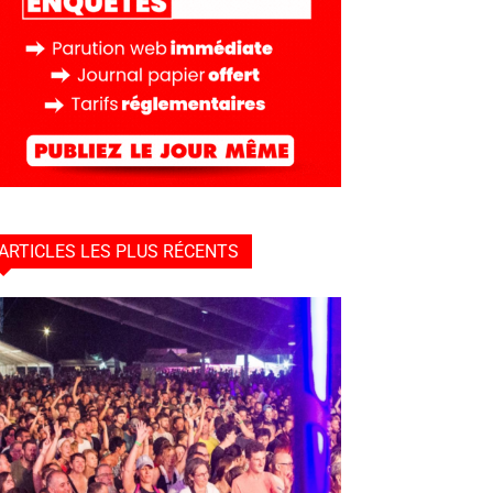
ARTICLES LES PLUS RÉCENTS