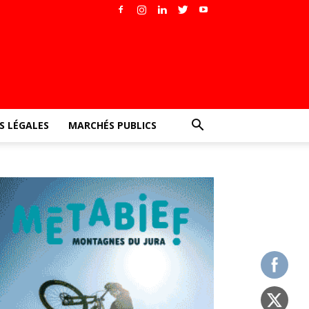
 LÉGALES
MARCHÉS PUBLICS