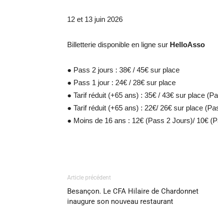
12 et 13 juin 2026
Billetterie disponible en ligne sur
HelloAsso
● Pass 2 jours : 38€ / 45€ sur place
● Pass 1 jour : 24€ / 28€ sur place
● Tarif réduit (+65 ans) : 35€ / 43€ sur place (P
● Tarif réduit (+65 ans) : 22€/ 26€ sur place (Pa
● Moins de 16 ans : 12€ (Pass 2 Jours)/ 10€ (P
Article précédent
Besançon. Le CFA Hilaire de Chardonnet
inaugure son nouveau restaurant