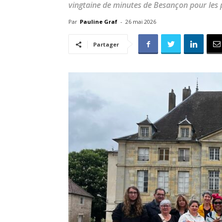
vingtaine de minutes de Besançon pour les pe
Par
Pauline Graf
-
26 mai 2026
Partager