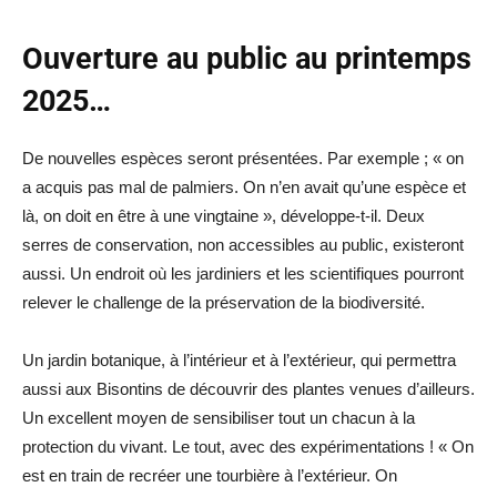
Ouverture au public au printemps
2025…
De nouvelles espèces seront présentées. Par exemple ; « on
a acquis pas mal de palmiers. On n’en avait qu’une espèce et
là, on doit en être à une vingtaine », développe-t-il. Deux
serres de conservation, non accessibles au public, existeront
aussi. Un endroit où les jardiniers et les scientifiques pourront
relever le challenge de la préservation de la biodiversité.
Un jardin botanique, à l’intérieur et à l’extérieur, qui permettra
aussi aux Bisontins de découvrir des plantes venues d’ailleurs.
Un excellent moyen de sensibiliser tout un chacun à la
protection du vivant. Le tout, avec des expérimentations ! « On
est en train de recréer une tourbière à l’extérieur. On