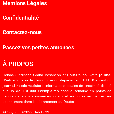
Mentions Légales
Confidentialité
Contactez-nous
Passez vos petites annonces
À PROPOS
Hebdo25 éditions Grand Besançon et Haut-Doubs. Votre
journal
d’infos locales
le plus diffusé du département. HEBDO25 est un
journal hebdomadaire
d’informations locales de proximité diffusé
à
plus de 110 000 exemplaires
chaque semaine en points de
dépôts dans vos commerces locaux et en boîtes aux lettres sur
abonnement dans le département du Doubs.
©Copyright ©2022 Hebdo 39