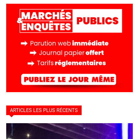
ARTICLES LES PLUS RÉCENTS