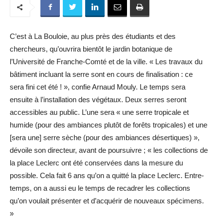
C’est à La Bouloie, au plus près des étudiants et des
chercheurs, qu’ouvrira bientôt le jardin botanique de
l’Université de Franche-Comté et de la ville. « Les travaux du
bâtiment incluant la serre sont en cours de finalisation : ce
sera fini cet été ! », confie Arnaud Mouly. Le temps sera
ensuite à l’installation des végétaux. Deux serres seront
accessibles au public. L’une sera « une serre tropicale et
humide (pour des ambiances plutôt de forêts tropicales) et une
[sera une] serre sèche (pour des ambiances désertiques) »,
dévoile son directeur, avant de poursuivre ; « les collections de
la place Leclerc ont été conservées dans la mesure du
possible. Cela fait 6 ans qu’on a quitté la place Leclerc. Entre-
temps, on a aussi eu le temps de recadrer les collections
qu’on voulait présenter et d’acquérir de nouveaux spécimens.
»