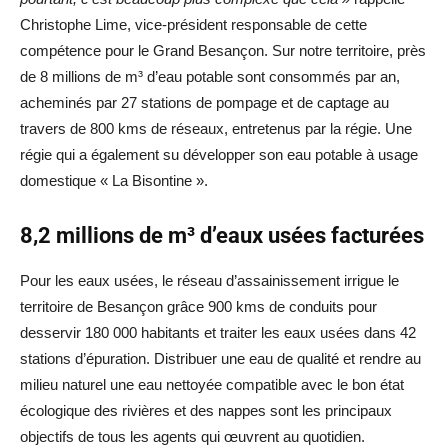
Christophe Lime, vice-président responsable de cette
compétence pour le Grand Besançon. Sur notre territoire, près
de 8 millions de m³ d’eau potable sont consommés par an,
acheminés par 27 stations de pompage et de captage au
travers de 800 kms de réseaux, entretenus par la régie. Une
régie qui a également su développer son eau potable à usage
domestique « La Bisontine ».
8,2 millions de m³ d’eaux usées facturées
Pour les eaux usées, le réseau d’assainissement irrigue le
territoire de Besançon grâce 900 kms de conduits pour
desservir 180 000 habitants et traiter les eaux usées dans 42
stations d’épuration. Distribuer une eau de qualité et rendre au
milieu naturel une eau nettoyée compatible avec le bon état
écologique des rivières et des nappes sont les principaux
objectifs de tous les agents qui œuvrent au quotidien.