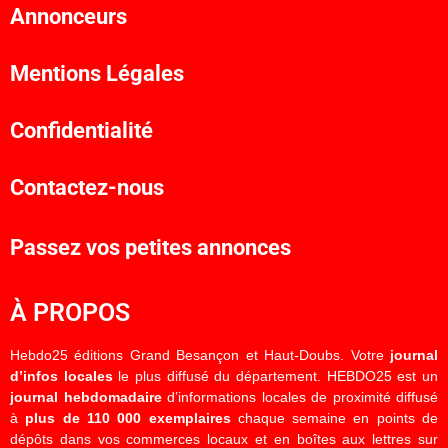
Annonceurs
Mentions Légales
Confidentialité
Contactez-nous
Passez vos petites annonces
À PROPOS
Hebdo25 éditions Grand Besançon et Haut-Doubs. Votre
journal
d’infos locales
le plus diffusé du département. HEBDO25 est un
journal hebdomadaire
d’informations locales de proximité diffusé
à
plus de 110 000 exemplaires
chaque semaine en points de
dépôts dans vos commerces locaux et en boîtes aux lettres sur