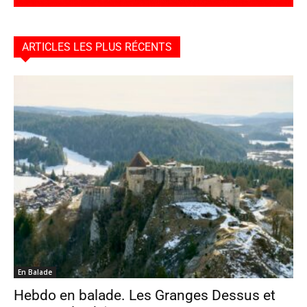
ARTICLES LES PLUS RÉCENTS
En Balade
Hebdo en balade. Les Granges Dessus et