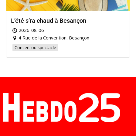
L’été s’ra chaud à Besançon
2026-08-06
4 Rue de la Convention, Besançon
Concert ou spectacle