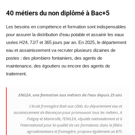
40 métiers du non diplômé à Bac+5
Les besoins en compétence et formation sont indispensables
pour assurer la distribution d’eau potable et assainir les eaux
usées H24, 7J/7 et 365 jours par an. En 2025, le département
eau et assainissement va recruter plusieurs dizaines de
postes : des plombiers fontainiers, des agents de
maintenance, des égoutiers ou encore des agents de
traitement.
ENILEA, une formation aux métiers de l’eau depuis 25 ans
L’école fromagère était aux côtés du département eau et
assainissement de Besançon pour promouvoir tous les métiers. A
Poligny et Mamirolle, l’ENILEA, réputée nationalement et à
l’international pour la qualité de ses formations dans la filière
agroalimentaire et fromagère, propose également un BTS