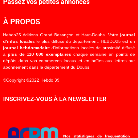
Passez vos petites annonces
À PROPOS
Hebdo25 éditions Grand Besançon et Haut-Doubs. Votre
journal
d’infos locales
le plus diffusé du département. HEBDO25 est un
journal hebdomadaire
d’informations locales de proximité diffusé
à
plus de 110 000 exemplaires
chaque semaine en points de
dépôts dans vos commerces locaux et en boîtes aux lettres sur
abonnement dans le département du Doubs.
©Copyright ©2022 Hebdo 39
INSCRIVEZ-VOUS À LA NEWSLETTER