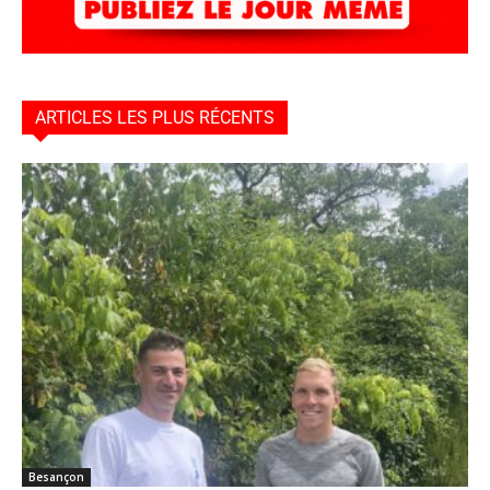
ARTICLES LES PLUS RÉCENTS
Besançon