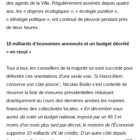
des agents de la Ville. Régulièrement assénés depuis quatre
ans, les
« dogmes écologiques », « écologie punitive »,
« idéologie politique »,
ont continué de pleuvoir pendant près
de deux heures.
10 milliards d’économies annoncés et un budget décrété
« en recul »
Tour à tour, les conseillers de la majorité se sont succédé pour
défendre ces orientations d’une seule voix. Si Hasni Alem
conserve son côté provoc’, Nicolas Bodin s’est contenté de
résumer la liste de mesures présidentielles réduisant
drastiquement au cours des dernières années les mannes
financières des collectivités locales.
« En décembre vous
auriez dû voter un budget national, imposé par un 49.3 et
moins d’un mois plus tard par décret, le ministre de l’Économie
supprime 10 milliards d’€ de crédits. D’un autre côté depuis