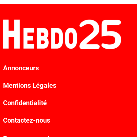
Annonceurs
Mentions Légales
Confidentialité
Contactez-nous