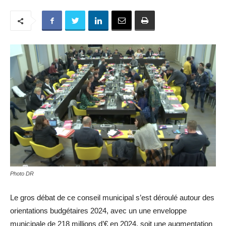
Photo DR
Le gros débat de ce conseil municipal s’est déroulé autour des
orientations budgétaires 2024, avec un une enveloppe
municipale de 218 millions d’€ en 2024, soit une augmentation