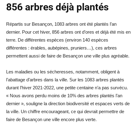
856 arbres déjà plantés
Répartis sur Besançon, 1083 arbres ont été plantés l’an
dernier. Pour cet hiver, 856 arbres ont d’ores et déjà été mis en
terre. De différentes espèces (environ 140 espèces
différentes : érables, aubépines, pruniers…), ces arbres
permettent aussi de faire de Besançon une ville plus agréable.
Les maladies ou les sécheresses, notamment, obligent à
l’abattage d’arbres dans la ville. Sur les 1083 arbres plantés
durant l’hiver 2021-2022, une petite centaine n’a pas survécu.
« Nous avons perdu moins de 10% des arbres plantés l’an
dernier », souligne la direction biodiversité et espaces verts de
la ville. Un chiffre encourageant, ce qui devrait permettre de
faire de Besançon une ville encore plus verte.