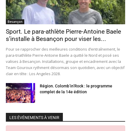
Besançon
Sport. Le para-athlète Pierre-Antoine Baele
s’installe à Besançon pour viser les...
Pour se rapprocher des meilleures conditions d’entraînement, le
para-triathlète Pierre-Antoine Baele a quitté le Nord et posé ses
valises à Besançon. Installations, groupe et encadrement avec la
Team Gouroux rythment désormais son quotidien, avec un objectif
clair en tête : Los Angeles 2028.
Région. Colomb’in’Rock : le programme
complet de la 14e édition
LES ÉVÉNEMENTS À VENIR