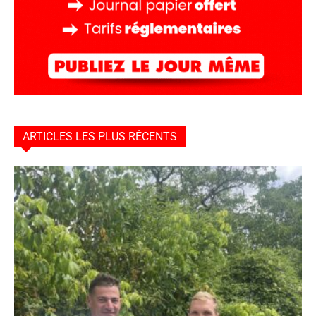
ARTICLES LES PLUS RÉCENTS