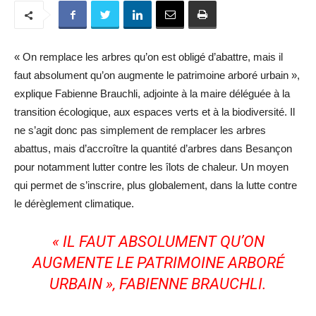
« On remplace les arbres qu’on est obligé d’abattre, mais il
faut absolument qu’on augmente le patrimoine arboré urbain »,
explique Fabienne Brauchli, adjointe à la maire déléguée à la
transition écologique, aux espaces verts et à la biodiversité. Il
ne s’agit donc pas simplement de remplacer les arbres
abattus, mais d’accroître la quantité d’arbres dans Besançon
pour notamment lutter contre les îlots de chaleur. Un moyen
qui permet de s’inscrire, plus globalement, dans la lutte contre
le dérèglement climatique.
« IL FAUT ABSOLUMENT QU’ON
AUGMENTE LE PATRIMOINE ARBORÉ
URBAIN », FABIENNE BRAUCHLI.