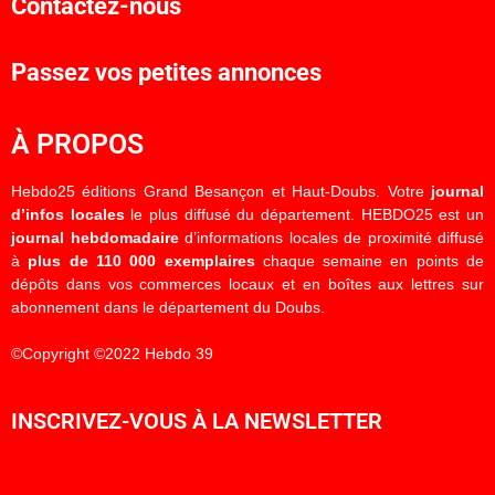
Contactez-nous
Passez vos petites annonces
À PROPOS
Hebdo25 éditions Grand Besançon et Haut-Doubs. Votre
journal
d’infos locales
le plus diffusé du département. HEBDO25 est un
journal hebdomadaire
d’informations locales de proximité diffusé
à
plus de 110 000 exemplaires
chaque semaine en points de
dépôts dans vos commerces locaux et en boîtes aux lettres sur
abonnement dans le département du Doubs.
©Copyright ©2022 Hebdo 39
INSCRIVEZ-VOUS À LA NEWSLETTER