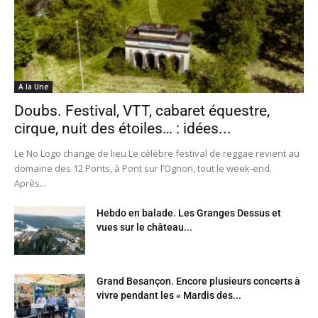
A la Une
Doubs. Festival, VTT, cabaret équestre,
cirque, nuit des étoiles… : idées...
Le No Logo change de lieu Le célèbre festival de reggae revient au
domaine des 12 Ponts, à Pont sur l’Ognon, tout le week-end.
Après...
Hebdo en balade. Les Granges Dessus et
vues sur le château...
Grand Besançon. Encore plusieurs concerts à
vivre pendant les « Mardis des...