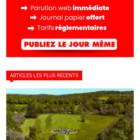
ARTICLES LES PLUS RÉCENTS