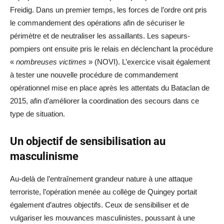
Freidig. Dans un premier temps, les forces de l’ordre ont pris
le commandement des opérations afin de sécuriser le
périmètre et de neutraliser les assaillants. Les sapeurs-
pompiers ont ensuite pris le relais en déclenchant la procédure
«
nombreuses victimes
» (NOVI). L’exercice visait également
à tester une nouvelle procédure de commandement
opérationnel mise en place après les attentats du Bataclan de
2015, afin d’améliorer la coordination des secours dans ce
type de situation.
Un objectif de sensibilisation au
masculinisme
Au-delà de l’entraînement grandeur nature à une attaque
terroriste, l’opération menée au collège de Quingey portait
également d’autres objectifs. Ceux de sensibiliser et de
vulgariser les mouvances masculinistes, poussant à une