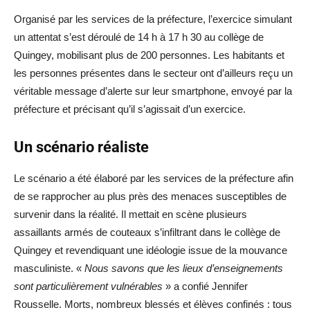
Organisé par les services de la préfecture, l’exercice simulant
un attentat s’est déroulé de 14 h à 17 h 30 au collège de
Quingey, mobilisant plus de 200 personnes. Les habitants et
les personnes présentes dans le secteur ont d’ailleurs reçu un
véritable message d’alerte sur leur smartphone, envoyé par la
préfecture et précisant qu’il s’agissait d’un exercice.
Un scénario réaliste
Le scénario a été élaboré par les services de la préfecture afin
de se rapprocher au plus près des menaces susceptibles de
survenir dans la réalité. Il mettait en scène plusieurs
assaillants armés de couteaux s’infiltrant dans le collège de
Quingey et revendiquant une idéologie issue de la mouvance
masculiniste. «
Nous savons que les lieux d’enseignements
sont particulièrement vulnérables
» a confié Jennifer
Rousselle. Morts, nombreux blessés et élèves confinés : tous