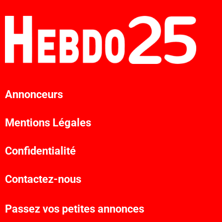
Annonceurs
Mentions Légales
Confidentialité
Contactez-nous
Passez vos petites annonces