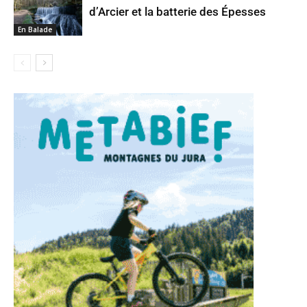
d’Arcier et la batterie des Épesses
En Balade