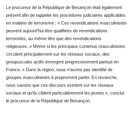
Le procureur de la République de Besançon était également
présent afin de rappeler les procédures judiciaires applicables
en matière de terrorisme : « Ces revendications masculinistes
peuvent aujourd’hui être qualifiées de revendications
terroristes, au même titre que des revendications
religieuses. » Même si les principaux contenus masculinistes
circulent principalement sur les réseaux sociaux, des
groupuscules actifs émergent progressivement partout en
France. « Dans la région, nous n’avons pas identifié de
groupes masculinistes à proprement parler. En revanche,
nous savons que ces discours existent sur les réseaux
sociaux et qu’ils ciblent particulièrement les jeunes », conclut
le procureur de la République de Besançon.