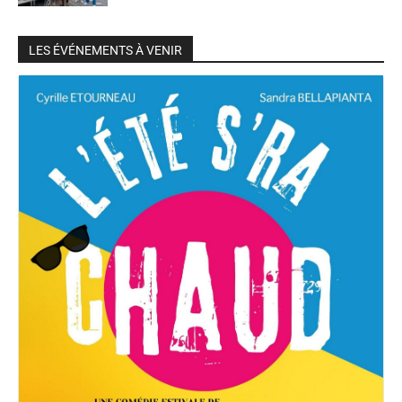
LES ÉVÉNEMENTS À VENIR