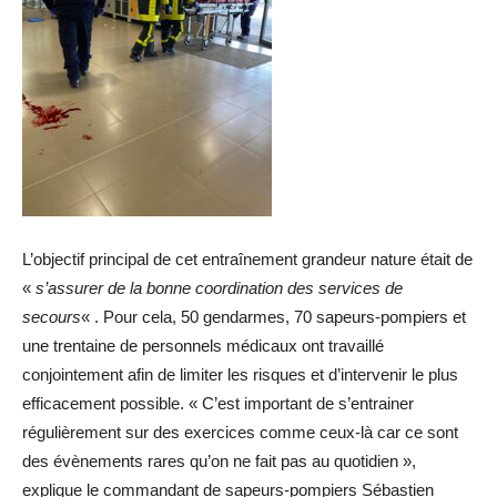
L’objectif principal de cet entraînement grandeur nature était de
«
s’assurer de la bonne coordination des services de
secours
« . Pour cela, 50 gendarmes, 70 sapeurs-pompiers et
une trentaine de personnels médicaux ont travaillé
conjointement afin de limiter les risques et d’intervenir le plus
efficacement possible. « C’est important de s’entrainer
régulièrement sur des exercices comme ceux-là car ce sont
des évènements rares qu’on ne fait pas au quotidien »,
explique le commandant de sapeurs-pompiers Sébastien