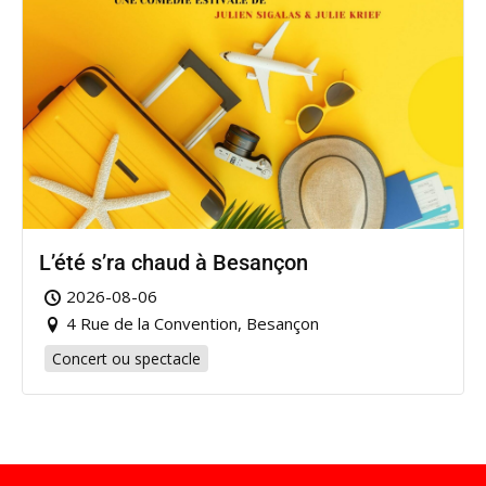
L’été s’ra chaud à Besançon
2026-08-06
4 Rue de la Convention, Besançon
Concert ou spectacle