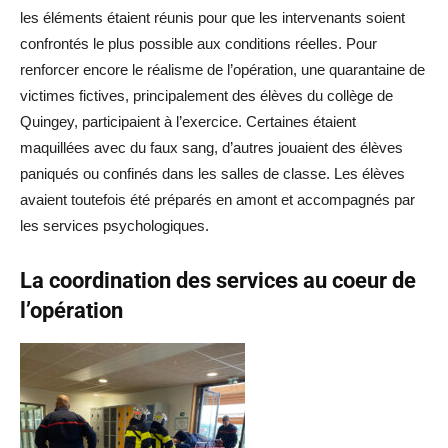
les éléments étaient réunis pour que les intervenants soient
confrontés le plus possible aux conditions réelles. Pour
renforcer encore le réalisme de l’opération, une quarantaine de
victimes fictives, principalement des élèves du collège de
Quingey, participaient à l’exercice. Certaines étaient
maquillées avec du faux sang, d’autres jouaient des élèves
paniqués ou confinés dans les salles de classe. Les élèves
avaient toutefois été préparés en amont et accompagnés par
les services psychologiques.
La coordination des services au coeur de
l’opération