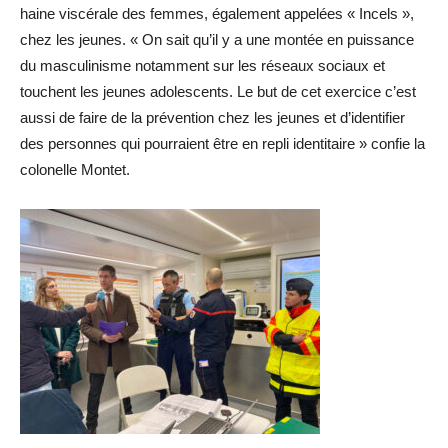
haine viscérale des femmes, également appelées « Incels »,
chez les jeunes. « On sait qu’il y a une montée en puissance
du masculinisme notamment sur les réseaux sociaux et
touchent les jeunes adolescents. Le but de cet exercice c’est
aussi de faire de la prévention chez les jeunes et d’identifier
des personnes qui pourraient être en repli identitaire » confie la
colonelle Montet.