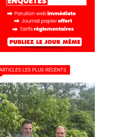
ARTICLES LES PLUS RÉCENTS