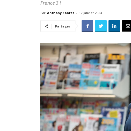
France 3 !
Par
Anthony Soares
-
17 janvier 2024
Partager