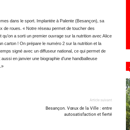
emmes dans le sport. Implantée à Palente (Besançon), sa
ux de roues. « Notre réseau permet de toucher des
it qu’on a sorti un premier ouvrage sur la nutrition avec Alice
n carton ! On prépare le numéro 2 sur la nutrition et la
-temps signé avec un diffuseur national, ce qui permet de
t aussi en janvier une biographie d’une handballeuse
.»
Article suivant
Besançon. Vœux de la Ville : entre
autosatisfaction et fierté