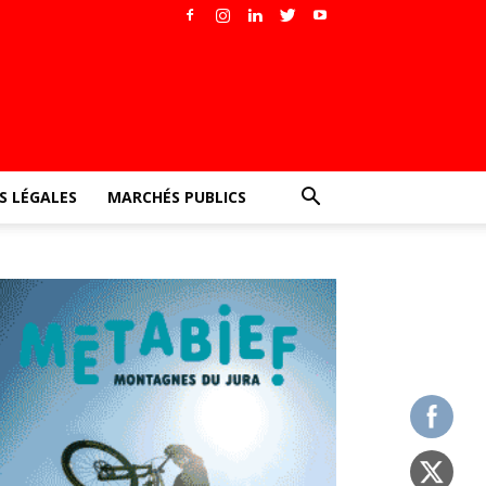
 LÉGALES
MARCHÉS PUBLICS