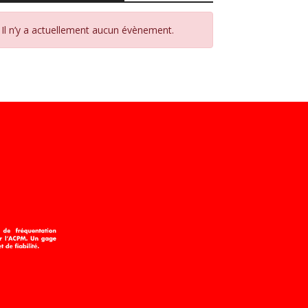
Il n’y a actuellement aucun évènement.