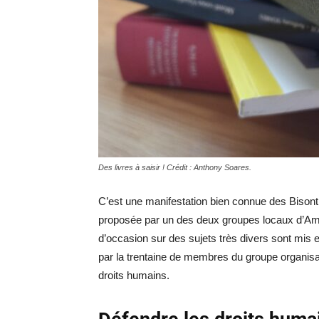
Des livres à saisir ! Crédit : Anthony Soares.
C’est une manifestation bien connue des Bisontin
proposée par un des deux groupes locaux d’Amnes
d’occasion sur des sujets très divers sont mis 
par la trentaine de membres du groupe organisa
droits humains.