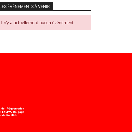
LES ÉVÉNEMENTS À VENIR
Il n’y a actuellement aucun évènement.