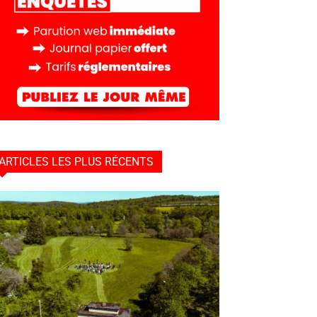
ARTICLES LES PLUS RÉCENTS