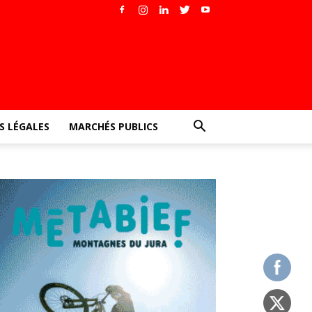
 LÉGALES
MARCHÉS PUBLICS