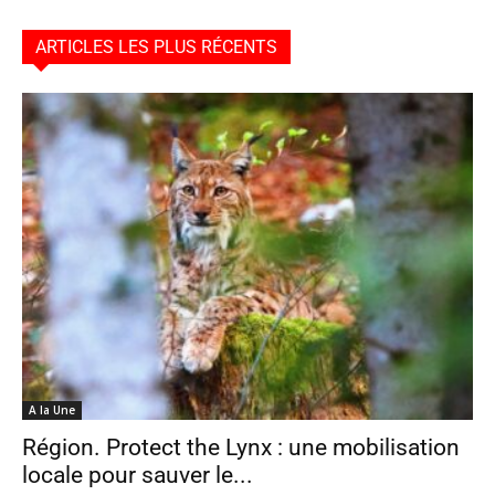
ARTICLES LES PLUS RÉCENTS
A la Une
Région. Protect the Lynx : une mobilisation
locale pour sauver le...