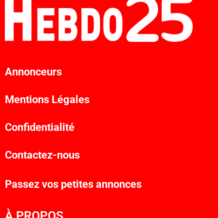
Annonceurs
Mentions Légales
Confidentialité
Contactez-nous
Passez vos petites annonces
À PROPOS