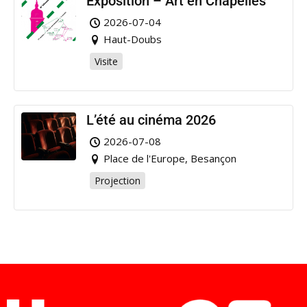
Exposition – Art en Chapelles
2026-07-04
Haut-Doubs
Visite
L’été au cinéma 2026
2026-07-08
Place de l'Europe, Besançon
Projection