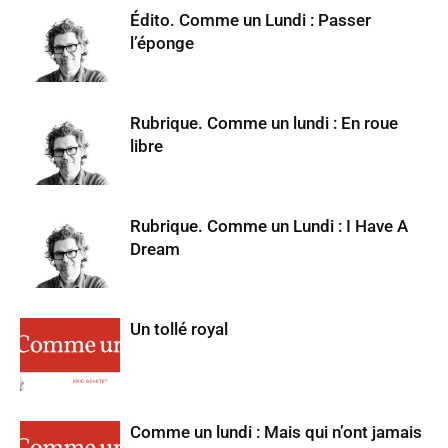
Édito. Comme un Lundi : Passer
l’éponge
Rubrique. Comme un lundi : En roue
libre
Rubrique. Comme un Lundi : I Have A
Dream
Un tollé royal
Comme un lundi : Mais qui n’ont jamais