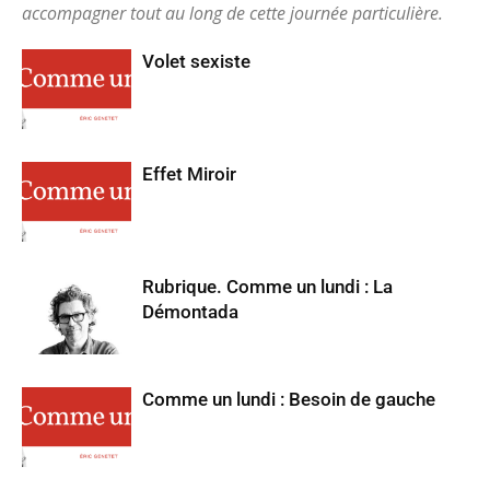
accompagner tout au long de cette journée particulière.
Volet sexiste
Effet Miroir
Rubrique. Comme un lundi : La
Démontada
Comme un lundi : Besoin de gauche