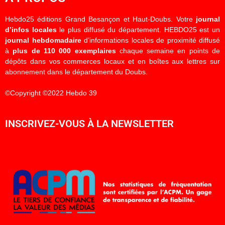
Hebdo25 éditions Grand Besançon et Haut-Doubs. Votre
journal
d’infos locales
le plus diffusé du département. HEBDO25 est un
journal hebdomadaire
d’informations locales de proximité diffusé
à
plus de 110 000 exemplaires
chaque semaine en points de
dépôts dans vos commerces locaux et en boîtes aux lettres sur
abonnement dans le département du Doubs.
©Copyright ©2022 Hebdo 39
INSCRIVEZ-VOUS À LA NEWSLETTER