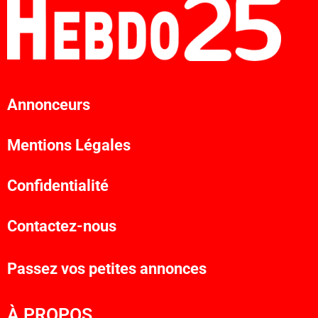
Annonceurs
Mentions Légales
Confidentialité
Contactez-nous
Passez vos petites annonces
À PROPOS