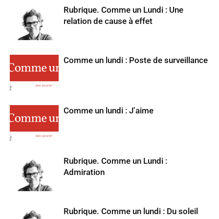
Rubrique. Comme un Lundi : Une
relation de cause à effet
Comme un lundi : Poste de surveillance
Comme un lundi : J’aime
Rubrique. Comme un Lundi :
Admiration
Rubrique. Comme un lundi : Du soleil