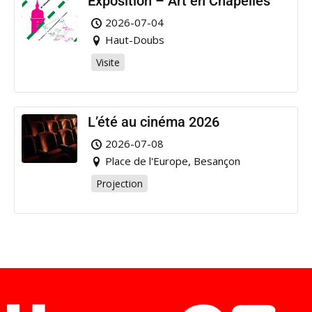
Exposition – Art en Chapelles
2026-07-04
Haut-Doubs
Visite
L’été au cinéma 2026
2026-07-08
Place de l'Europe, Besançon
Projection