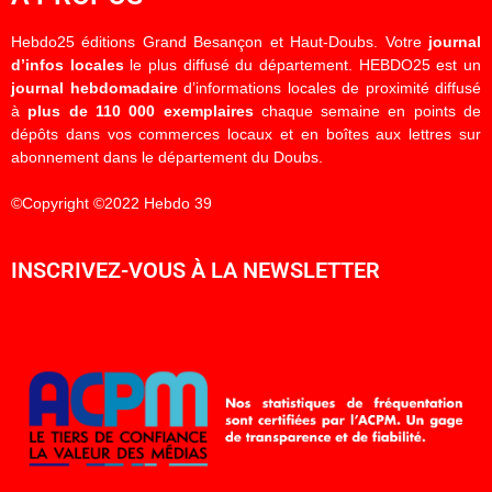
Hebdo25 éditions Grand Besançon et Haut-Doubs. Votre
journal
d’infos locales
le plus diffusé du département. HEBDO25 est un
journal hebdomadaire
d’informations locales de proximité diffusé
à
plus de 110 000 exemplaires
chaque semaine en points de
dépôts dans vos commerces locaux et en boîtes aux lettres sur
abonnement dans le département du Doubs.
©Copyright ©2022 Hebdo 39
INSCRIVEZ-VOUS À LA NEWSLETTER