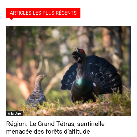
ARTICLES LES PLUS RÉCENTS
A la Une
Région. Le Grand Tétras, sentinelle
menacée des forêts d’altitude