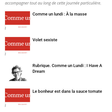
accompagner tout au long de cette journée particulière.
Comme un lundi : À la masse
Volet sexiste
Rubrique. Comme un Lundi : I Have A
Dream
Le bonheur est dans la sauce tomate