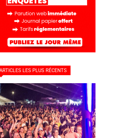
ARTICLES LES PLUS RÉCENTS