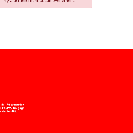
Il n’y a actuellement aucun évènement.