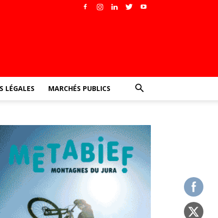
 LÉGALES
MARCHÉS PUBLICS