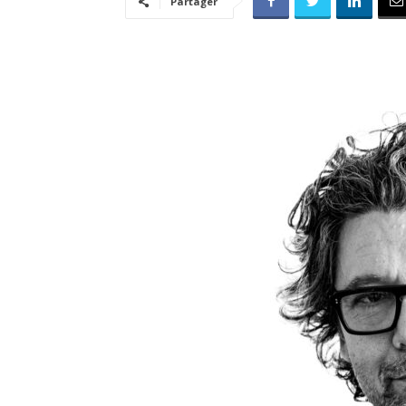
Partager