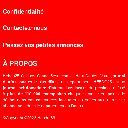
Confidentialité
Contactez-nous
Passez vos petites annonces
À PROPOS
Hebdo25 éditions Grand Besançon et Haut-Doubs. Votre
journal
d’infos locales
le plus diffusé du département. HEBDO25 est un
journal hebdomadaire
d’informations locales de proximité diffusé
à
plus de 110 000 exemplaires
chaque semaine en points de
dépôts dans vos commerces locaux et en boîtes aux lettres sur
abonnement dans le département du Doubs.
©Copyright ©2022 Hebdo 39