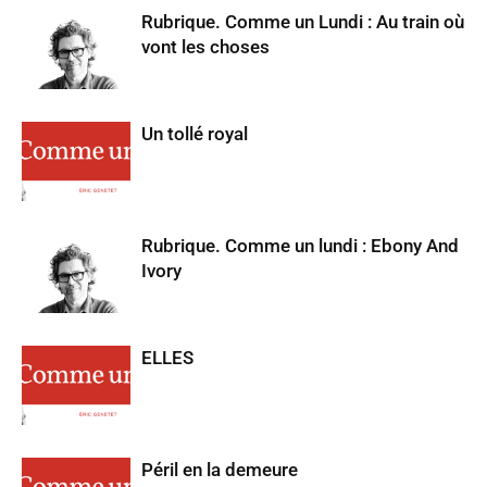
Rubrique. Comme un Lundi : Au train où
vont les choses
Un tollé royal
Rubrique. Comme un lundi : Ebony And
Ivory
ELLES
Péril en la demeure