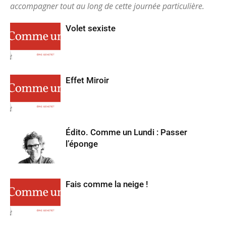
accompagner tout au long de cette journée particulière.
Volet sexiste
Effet Miroir
Édito. Comme un Lundi : Passer
l’éponge
Fais comme la neige !