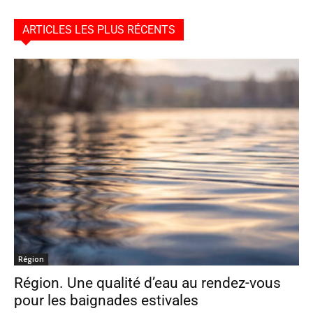
ARTICLES LES PLUS RÉCENTS
Région
Région. Une qualité d’eau au rendez-vous
pour les baignades estivales