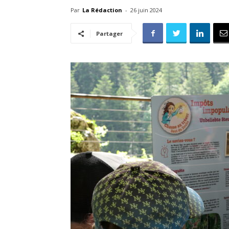
Par
La Rédaction
-
26 juin 2024
Partager