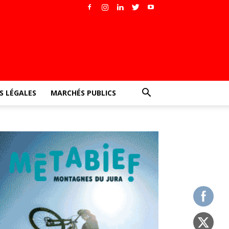
 LÉGALES
MARCHÉS PUBLICS