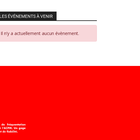
LES ÉVÉNEMENTS À VENIR
Il n’y a actuellement aucun évènement.