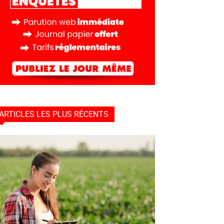
ARTICLES LES PLUS RÉCENTS