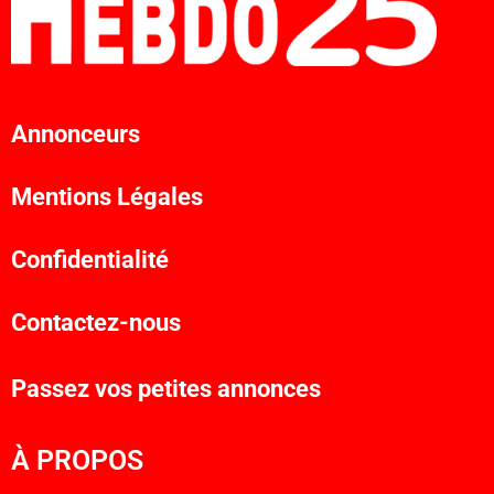
Annonceurs
Mentions Légales
Confidentialité
Contactez-nous
Passez vos petites annonces
À PROPOS