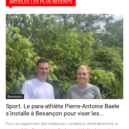
ARTICLES LES PLUS RÉCENTS
Besançon
Sport. Le para-athlète Pierre-Antoine Baele
s’installe à Besançon pour viser les...
Pour se rapprocher des meilleures conditions d’entraînement, le