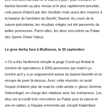
basket bisontin au plus niveau et le plus rapidement possible,
cela passe d’abord par des résultats mais aussi des moyens à
la hauteur de l’ambition du BesAC Basket. Au cours de la
saison précédente, les résultats mitigés ont été parsemés de
belles promesses. Parmi elles, les deux rencontres au Palais
des Sports Ghani Yalouz.
Le gros derby face à Mulhouse, le 30 septembre
« On a très facilement remplie la jauge Covid qui limitait le
nombre de spectateurs à 2000 personnes par match ça
montre qu’il y a un engouement autour du basket bisontin et on
essaye de jouer là-dessus. Avec cette réussite, on avait
l’espoir d’obtenir plus de matchs cette année », glisse Jérémie
Voltzenlogel, en charge des relations avec les entreprises. Les
élus ont accordé trois rencontres au Palais pour la saison et
une en option, si l’équipe emmenée par Joseph Kalambani