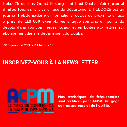
Hebdo25 éditions Grand Besançon et Haut-Doubs. Votre
journal
d’infos locales
le plus diffusé du département. HEBDO25 est un
journal hebdomadaire
d’informations locales de proximité diffusé
à
plus de 110 000 exemplaires
chaque semaine en points de
dépôts dans vos commerces locaux et en boîtes aux lettres sur
abonnement dans le département du Doubs.
©Copyright ©2022 Hebdo 39
INSCRIVEZ-VOUS À LA NEWSLETTER