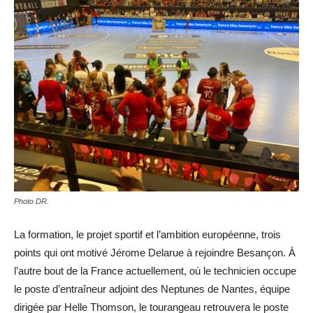
Photo DR.
La formation, le projet sportif et l’ambition européenne, trois
points qui ont motivé Jérome Delarue à rejoindre Besançon. À
l’autre bout de la France actuellement, où le technicien occupe
le poste d’entraîneur adjoint des Neptunes de Nantes, équipe
dirigée par Helle Thomson, le tourangeau retrouvera le poste