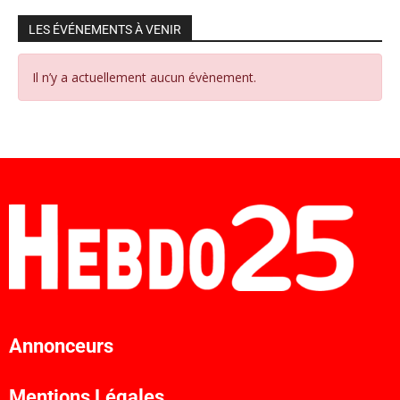
LES ÉVÉNEMENTS À VENIR
Il n’y a actuellement aucun évènement.
Annonceurs
Mentions Légales