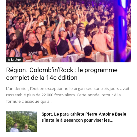
A la Une
Région. Colomb’in’Rock : le programme
complet de la 14e édition
L’an dernier, l’édition exceptionnelle organisée sur trois jours avait
rassemblé plus de 22 000 festivaliers. Cette année, retour à la
formule classique qui a...
Sport. Le para-athlète Pierre-Antoine Baele
s’installe à Besançon pour viser les...