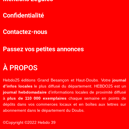
Confidentialité
Contactez-nous
Passez vos petites annonces
À PROPOS
Hebdo25 éditions Grand Besançon et Haut-Doubs. Votre
journal
d’infos locales
le plus diffusé du département. HEBDO25 est un
journal hebdomadaire
d’informations locales de proximité diffusé
à
plus de 110 000 exemplaires
chaque semaine en points de
dépôts dans vos commerces locaux et en boîtes aux lettres sur
abonnement dans le département du Doubs.
©Copyright ©2022 Hebdo 39