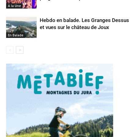
A la Une
Hebdo en balade. Les Granges Dessus
et vues sur le château de Joux
En Balade