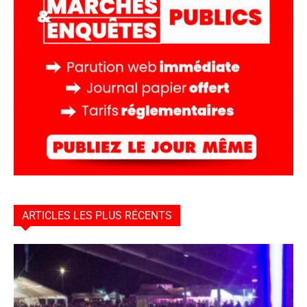
ARTICLES LES PLUS RÉCENTS