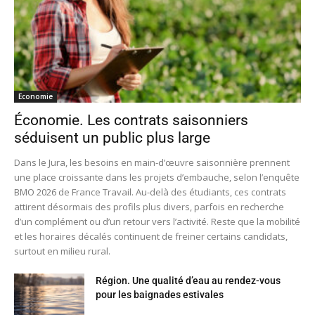
Economie
Économie. Les contrats saisonniers
séduisent un public plus large
Dans le Jura, les besoins en main-d’œuvre saisonnière prennent
une place croissante dans les projets d’embauche, selon l’enquête
BMO 2026 de France Travail. Au-delà des étudiants, ces contrats
attirent désormais des profils plus divers, parfois en recherche
d’un complément ou d’un retour vers l’activité. Reste que la mobilité
et les horaires décalés continuent de freiner certains candidats,
surtout en milieu rural.
Région. Une qualité d’eau au rendez-vous
pour les baignades estivales