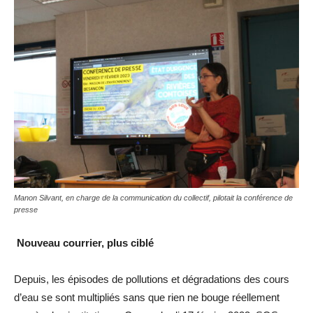
Manon Silvant, en charge de la communication du collectif, pilotait la conférence de
presse
Nouveau courrier, plus ciblé
Depuis, les épisodes de pollutions et dégradations des cours
d’eau se sont multipliés sans que rien ne bouge réellement