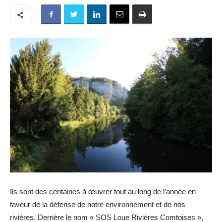
Ils sont des centaines à œuvrer tout au long de l’année en
faveur de la défense de notre environnement et de nos
rivières. Derrière le nom « SOS Loue Rivières Comtoises »,