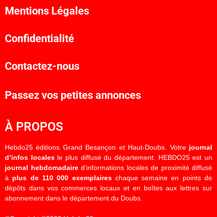
Mentions Légales
Confidentialité
Contactez-nous
Passez vos petites annonces
À PROPOS
Hebdo25 éditions Grand Besançon et Haut-Doubs. Votre
journal
d’infos locales
le plus diffusé du département. HEBDO25 est un
journal hebdomadaire
d’informations locales de proximité diffusé
à
plus de 110 000 exemplaires
chaque semaine en points de
dépôts dans vos commerces locaux et en boîtes aux lettres sur
abonnement dans le département du Doubs.