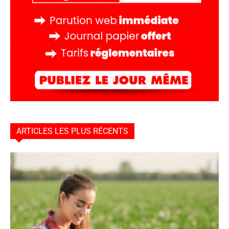
ARTICLES LES PLUS RÉCENTS