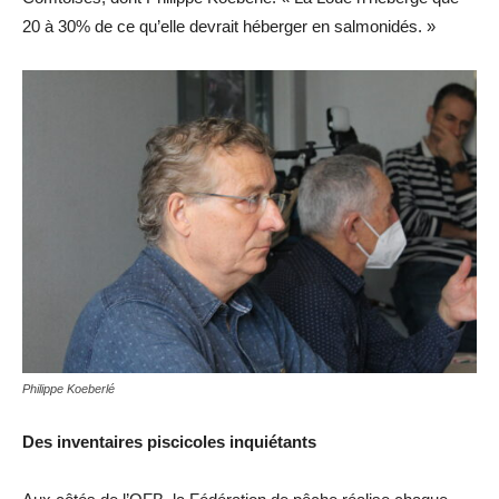
20 à 30% de ce qu’elle devrait héberger en salmonidés. »
Philippe Koeberlé
Des inventaires piscicoles inquiétants