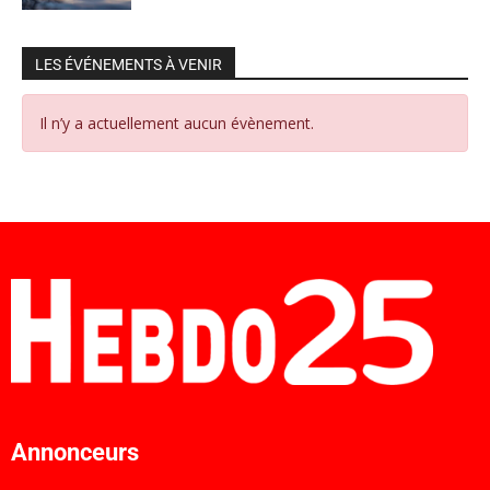
LES ÉVÉNEMENTS À VENIR
Il n’y a actuellement aucun évènement.
Annonceurs