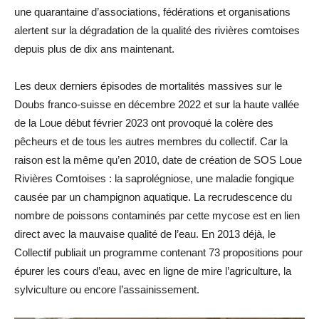
une quarantaine d’associations, fédérations et organisations
alertent sur la dégradation de la qualité des rivières comtoises
depuis plus de dix ans maintenant.
Les deux derniers épisodes de mortalités massives sur le
Doubs franco-suisse en décembre 2022 et sur la haute vallée
de la Loue début février 2023 ont provoqué la colère des
pêcheurs et de tous les autres membres du collectif. Car la
raison est la même qu’en 2010, date de création de SOS Loue
Rivières Comtoises : la saprolégniose, une maladie fongique
causée par un champignon aquatique. La recrudescence du
nombre de poissons contaminés par cette mycose est en lien
direct avec la mauvaise qualité de l’eau. En 2013 déjà, le
Collectif publiait un programme contenant 73 propositions pour
épurer les cours d’eau, avec en ligne de mire l’agriculture, la
sylviculture ou encore l’assainissement.