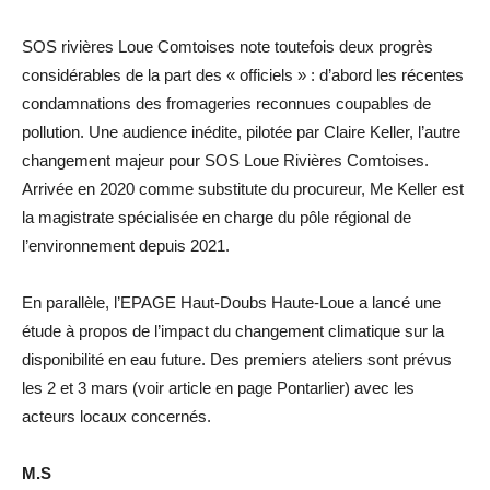
SOS rivières Loue Comtoises note toutefois deux progrès
considérables de la part des « officiels » : d’abord les récentes
condamnations des fromageries reconnues coupables de
pollution. Une audience inédite, pilotée par Claire Keller, l’autre
changement majeur pour SOS Loue Rivières Comtoises.
Arrivée en 2020 comme substitute du procureur, Me Keller est
la magistrate spécialisée en charge du pôle régional de
l’environnement depuis 2021.
En parallèle, l’EPAGE Haut-Doubs Haute-Loue a lancé une
étude à propos de l’impact du changement climatique sur la
disponibilité en eau future. Des premiers ateliers sont prévus
les 2 et 3 mars (voir article en page Pontarlier) avec les
acteurs locaux concernés.
M.S