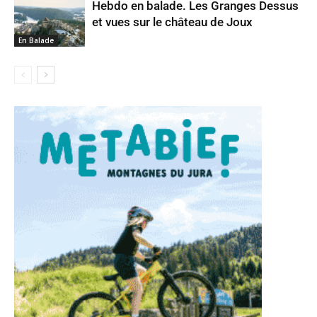
Hebdo en balade. Les Granges Dessus
et vues sur le château de Joux
En Balade