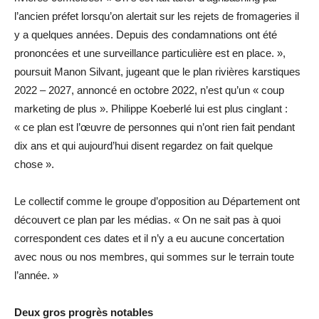
l’ancien préfet lorsqu’on alertait sur les rejets de fromageries il
y a quelques années. Depuis des condamnations ont été
prononcées et une surveillance particulière est en place. »,
poursuit Manon Silvant, jugeant que le plan rivières karstiques
2022 – 2027, annoncé en octobre 2022, n’est qu’un « coup
marketing de plus ». Philippe Koeberlé lui est plus cinglant :
« ce plan est l’œuvre de personnes qui n’ont rien fait pendant
dix ans et qui aujourd’hui disent regardez on fait quelque
chose ».
Le collectif comme le groupe d’opposition au Département ont
découvert ce plan par les médias. « On ne sait pas à quoi
correspondent ces dates et il n’y a eu aucune concertation
avec nous ou nos membres, qui sommes sur le terrain toute
l’année. »
Deux gros progrès notables