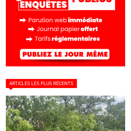
ARTICLES LES PLUS RÉCENTS