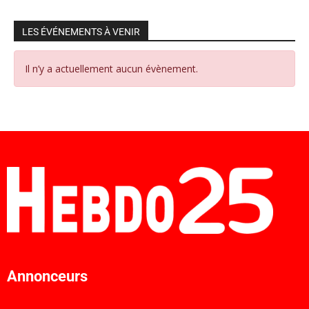
LES ÉVÉNEMENTS À VENIR
Il n’y a actuellement aucun évènement.
Annonceurs