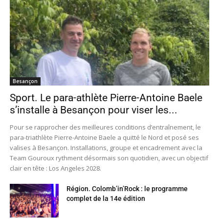
Besançon
Sport. Le para-athlète Pierre-Antoine Baele
s’installe à Besançon pour viser les...
Pour se rapprocher des meilleures conditions d’entraînement, le
para-triathlète Pierre-Antoine Baele a quitté le Nord et posé ses
valises à Besançon. Installations, groupe et encadrement avec la
Team Gouroux rythment désormais son quotidien, avec un objectif
clair en tête : Los Angeles 2028.
Région. Colomb’in’Rock : le programme
complet de la 14e édition