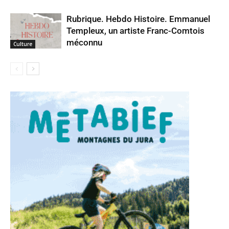
Rubrique. Hebdo Histoire. Emmanuel
Templeux, un artiste Franc-Comtois
méconnu
Culture