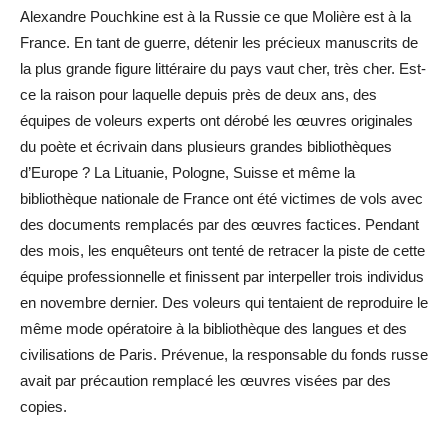
Alexandre Pouchkine est à la Russie ce que Molière est à la
France. En tant de guerre, détenir les précieux manuscrits de
la plus grande figure littéraire du pays vaut cher, très cher. Est-
ce la raison pour laquelle depuis près de deux ans, des
équipes de voleurs experts ont dérobé les œuvres originales
du poète et écrivain dans plusieurs grandes bibliothèques
d’Europe ? La Lituanie, Pologne, Suisse et même la
bibliothèque nationale de France ont été victimes de vols avec
des documents remplacés par des œuvres factices. Pendant
des mois, les enquêteurs ont tenté de retracer la piste de cette
équipe professionnelle et finissent par interpeller trois individus
en novembre dernier. Des voleurs qui tentaient de reproduire le
même mode opératoire à la bibliothèque des langues et des
civilisations de Paris. Prévenue, la responsable du fonds russe
avait par précaution remplacé les œuvres visées par des
copies.