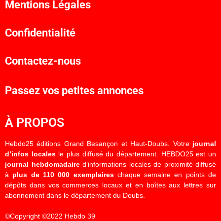
Mentions Légales
Confidentialité
Contactez-nous
Passez vos petites annonces
À PROPOS
Hebdo25 éditions Grand Besançon et Haut-Doubs. Votre
journal
d’infos locales
le plus diffusé du département. HEBDO25 est un
journal hebdomadaire
d’informations locales de proximité diffusé
à
plus de 110 000 exemplaires
chaque semaine en points de
dépôts dans vos commerces locaux et en boîtes aux lettres sur
abonnement dans le département du Doubs.
©Copyright ©2022 Hebdo 39