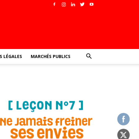
 LÉGALES
MARCHÉS PUBLICS