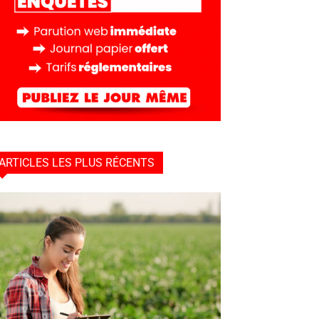
ARTICLES LES PLUS RÉCENTS